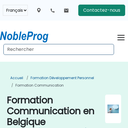
Contactez-nous
Accueil
Formation Développement Personnel
Formation Communication
Formation
Communication en
Belgique