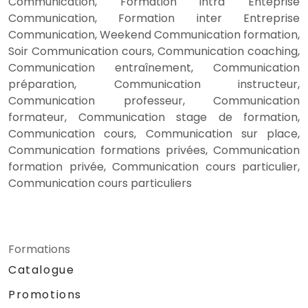
Communication, Formation intra Enteprise
Communication, Formation inter Entreprise
Communication, Weekend Communication formation,
Soir Communication cours, Communication coaching,
Communication entraînement, Communication
préparation, Communication instructeur,
Communication professeur, Communication
formateur, Communication stage de formation,
Communication cours, Communication sur place,
Communication formations privées, Communication
formation privée, Communication cours particulier,
Communication cours particuliers
Formations
Catalogue
Promotions