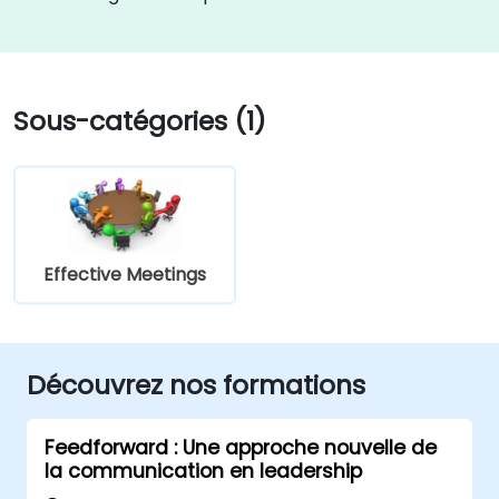
Sous-catégories (1)
Effective Meetings
Découvrez nos formations
Feedforward : Une approche nouvelle de
la communication en leadership