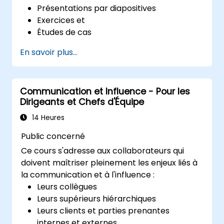
Présentations par diapositives
Exercices et
Études de cas
En savoir plus...
Communication et Influence - Pour les
Dirigeants et Chefs d'Équipe
14 Heures
Public concerné
Ce cours s'adresse aux collaborateurs qui
doivent maîtriser pleinement les enjeux liés à
la communication et à l'influence :
Leurs collègues
Leurs supérieurs hiérarchiques
Leurs clients et parties prenantes
internes et externes