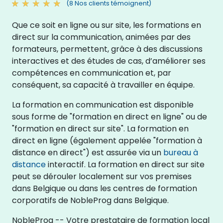
(8 Nos clients témoignent)
Que ce soit en ligne ou sur site, les formations en
direct sur la communication, animées par des
formateurs, permettent, grâce à des discussions
interactives et des études de cas, d’améliorer ses
compétences en communication et, par
conséquent, sa capacité à travailler en équipe.
La formation en communication est disponible
sous forme de "formation en direct en ligne" ou de
"formation en direct sur site". La formation en
direct en ligne (également appelée "formation à
distance en direct") est assurée via un
bureau à
distance
interactif. La formation en direct sur site
peut se dérouler localement sur vos premises
dans Belgique ou dans les centres de formation
corporatifs de NobleProg dans Belgique.
NobleProg -- Votre prestataire de formation local