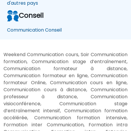
d'autres pays
Conseil
Communication Conseil
Weekend Communication cours, Soir Communication
formation, Communication stage d’entraînement,
Communication formateur à distance,
Communication formateur en ligne, Communication
formateur Online, Communication cours en ligne,
Communication cours à distance, Communication
professeur à distance, Communication
visioconférence, Communication stage
d’entraînement intensif, Communication formation
accélérée, Communication formation intensive,
Formation inter Communication, Formation intra