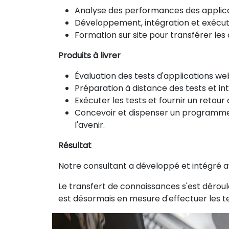
Analyse des performances des applic
Développement, intégration et exécu
Formation sur site pour transférer le
Produits à livrer
Évaluation des tests d'applications 
Préparation à distance des tests et i
Exécuter les tests et fournir un retou
Concevoir et dispenser un programme
l'avenir.
Résultat
Notre consultant a développé et intégré av
Le transfert de connaissances s'est déroul
est désormais en mesure d'effectuer les 