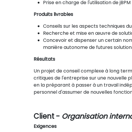
Prise en charge de l'utilisation de jBP
Produits livrables
Conseils sur les aspects techniques du
Recherche et mise en œuvre de soluti
Concevoir et dispenser un certain no
manière autonome de futures solution
Résultats
Un projet de conseil complexe à long terme
critiques de l'entreprise sur une nouvelle p
en la préparant à passer à un travail ind
personnel d'assumer de nouvelles fonction
Client -
Organisation intern
Exigences