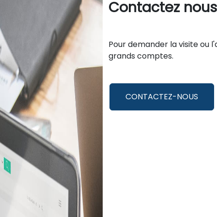
Contactez nou
Pour demander la visite ou l
grands comptes.
CONTACTEZ-NOUS