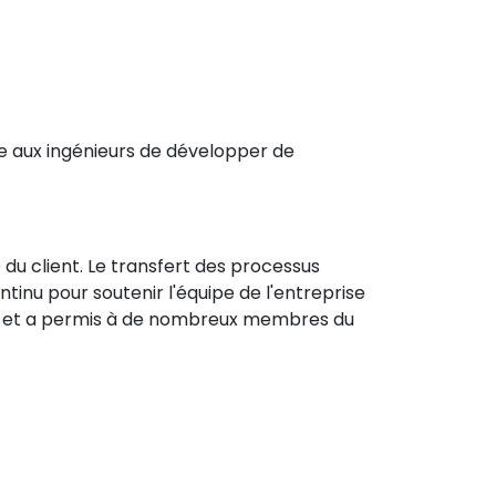
e aux ingénieurs de développer de
du client. Le transfert des processus
ntinu pour soutenir l'équipe de l'entreprise
lie et a permis à de nombreux membres du
.