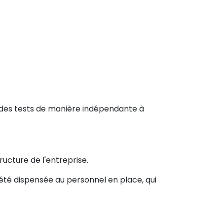
des tests de manière indépendante à
ucture de l'entreprise.
 été dispensée au personnel en place, qui