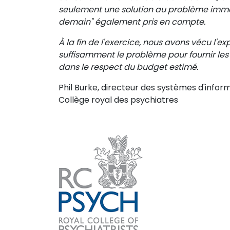
seulement une solution au problème imméd
demain" également pris en compte.
À la fin de l'exercice, nous avons vécu l'e
suffisamment le problème pour fournir les
dans le respect du budget estimé.
Phil Burke, directeur des systèmes d'infor
Collège royal des psychiatres