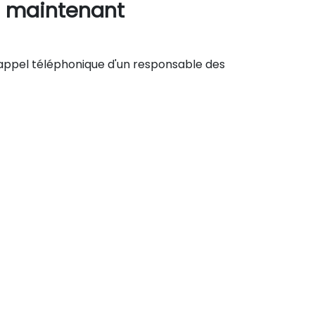
s maintenant
'appel téléphonique d'un responsable des