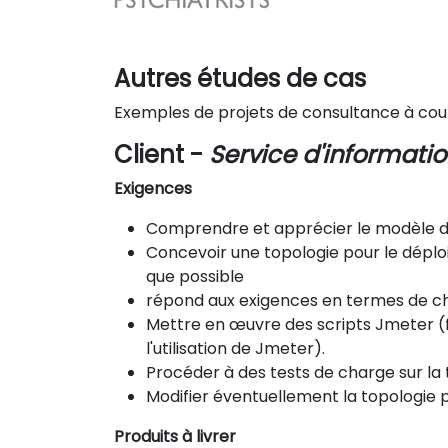
Autres études de cas
Exemples de projets de consultance à court
Client -
Service d'informat
Exigences
Comprendre et apprécier le modèle d'e
Concevoir une topologie pour le déplo
que possible
répond aux exigences en termes de cha
Mettre en œuvre des scripts Jmeter (fi
l'utilisation de Jmeter).
Procéder à des tests de charge sur la
Modifier éventuellement la topologie p
Produits à livrer