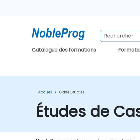
Catalogue des formations
Formati
Accueil
Case Studies
Études de Ca