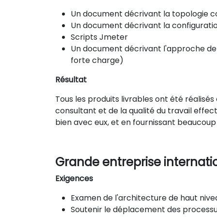
Un document décrivant la topologie 
Un document décrivant la configurati
Scripts Jmeter
Un document décrivant l'approche d
forte charge)
Résultat
Tous les produits livrables ont été réalisés
consultant et de la qualité du travail effect
bien avec eux, et en fournissant beaucoup d
Grande entreprise interna
Exigences
Examen de l'architecture de haut nive
Soutenir le déplacement des processus