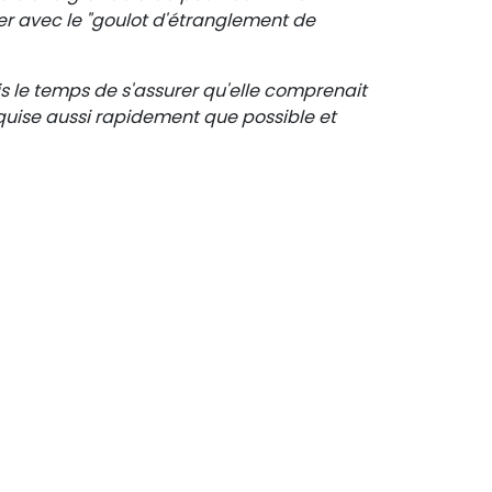
r avec le "goulot d'étranglement de
ris le temps de s'assurer qu'elle comprenait
quise aussi rapidement que possible et