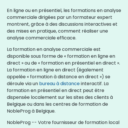
En ligne ou en présentiel, les formations en analyse
commerciale dirigées par un formateur expert
montrent, grâce à des discussions interactives et
des mises en pratique, comment réaliser une
analyse commerciale efficace.
La formation en analyse commerciale est
disponible sous forme de « formation en ligne en
direct » ou de « formation en présentiel en direct ».
La formation en ligne en direct (également
appelée « formation à distance en direct ») se
déroule via un
bureau à distance
interactif. La
formation en présentiel en direct peut être
dispensée localement sur les sites des clients à
Belgique ou dans les centres de formation de
NobleProg à Belgique.
NobleProg -- Votre fournisseur de formation local