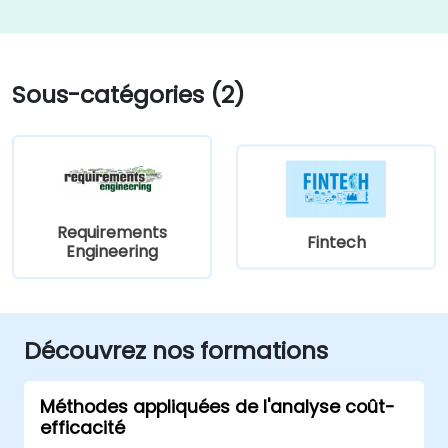
Sous-catégories (2)
Requirements
Fintech
Engineering
Découvrez nos formations
Méthodes appliquées de l'analyse coût-
efficacité