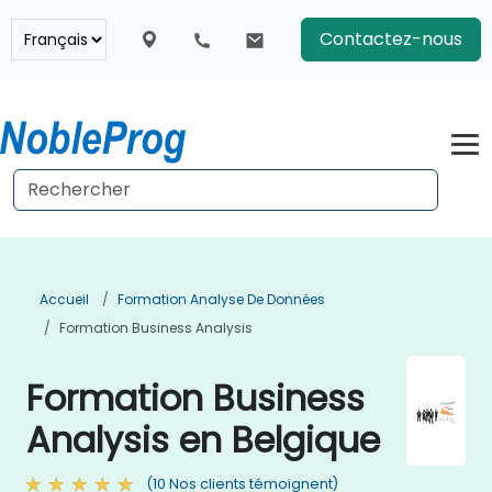
Contactez-nous
Accueil
Formation Analyse De Données
Formation Business Analysis
Formation Business
Analysis en Belgique
(10 Nos clients témoignent)