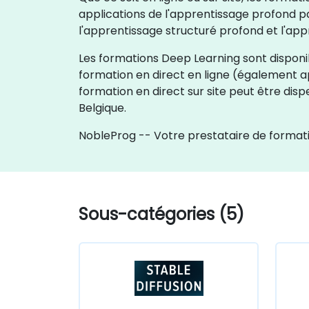
applications de l'apprentissage profond pa
l'apprentissage structuré profond et l'app
Les formations Deep Learning sont disponibl
formation en direct en ligne (également ap
formation en direct sur site peut être di
Belgique.
NobleProg -- Votre prestataire de formati
Sous-catégories (5)