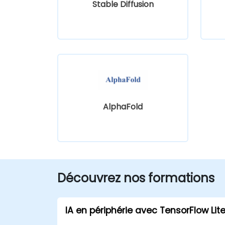
Stable Diffusion
AlphaFold
Découvrez nos formations
IA en périphérie avec TensorFlow Lit