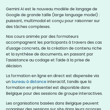
Gemini AI est le nouveau modèle de langage de
Google de grande taille (large language model) :
puissant, multimodal et conçu pour raisonner sur
des tâches complexes.
Nos cours animés par des formateurs
accompagnent les participants à travers des cas
d'usage concrets, de la création de contenu riche
et la synthèse de documents, en passant par
l'assistance au codage et l'aide à la prise de
décision.
La formation en ligne en direct est dispensée via
un
bureau à distance
interactif, tandis que la
formation en présentiel est disponible dans
Belgique pour des sessions de groupe interactives.
Les organisations basées dans Belgique peuvent
organiser des sessions sur site dans leurs propres