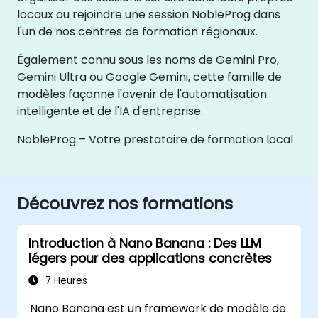
locaux ou rejoindre une session NobleProg dans
l'un de nos centres de formation régionaux.
Également connu sous les noms de Gemini Pro,
Gemini Ultra ou Google Gemini, cette famille de
modèles façonne l'avenir de l'automatisation
intelligente et de l'IA d'entreprise.
NobleProg – Votre prestataire de formation local
Découvrez nos formations
Introduction à Nano Banana : Des LLM
légers pour des applications concrètes
7 Heures
Nano Banana est un framework de modèle de