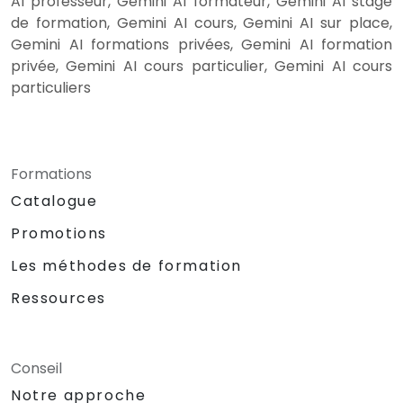
AI professeur, Gemini AI formateur, Gemini AI stage
de formation, Gemini AI cours, Gemini AI sur place,
Gemini AI formations privées, Gemini AI formation
privée, Gemini AI cours particulier, Gemini AI cours
particuliers
Formations
Catalogue
Promotions
Les méthodes de formation
Ressources
Conseil
Notre approche