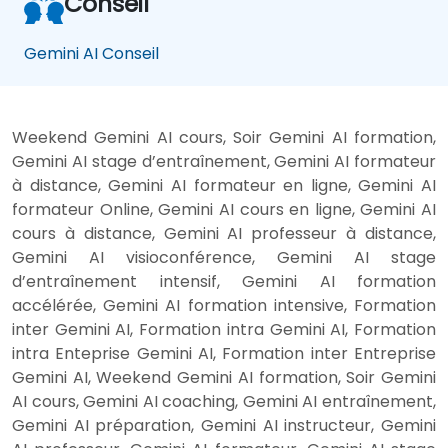
Conseil
Gemini AI Conseil
Weekend Gemini AI cours, Soir Gemini AI formation,
Gemini AI stage d’entraînement, Gemini AI formateur
à distance, Gemini AI formateur en ligne, Gemini AI
formateur Online, Gemini AI cours en ligne, Gemini AI
cours à distance, Gemini AI professeur à distance,
Gemini AI visioconférence, Gemini AI stage
d’entraînement intensif, Gemini AI formation
accélérée, Gemini AI formation intensive, Formation
inter Gemini AI, Formation intra Gemini AI, Formation
intra Enteprise Gemini AI, Formation inter Entreprise
Gemini AI, Weekend Gemini AI formation, Soir Gemini
AI cours, Gemini AI coaching, Gemini AI entraînement,
Gemini AI préparation, Gemini AI instructeur, Gemini