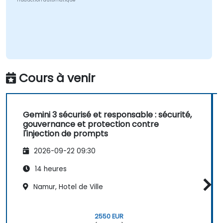
Traduction automatique
Cours à venir
Gemini 3 sécurisé et responsable : sécurité,
gouvernance et protection contre
l'injection de prompts
2026-09-22 09:30
14 heures
Namur, Hotel de Ville
2550 EUR