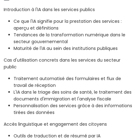
Introduction à l'IA dans les services publics
Ce que l'IA signifie pour la prestation des services :
aperçu et définitions
Tendances de la transformation numérique dans le
secteur gouvernemental
Maturité de l'IA au sein des institutions publiques
Cas d'utilisation concrets dans les services du secteur
public
Traitement automatisé des formulaires et flux de
travail de réception
L'IA dans le triage des soins de santé, le traitement des
documents d'immigration et l'analyse fiscale
Personnalisation des services grâce à des informations
tirées des données
Accès linguistique et engagement des citoyens
Outils de traduction et de résumé par IA