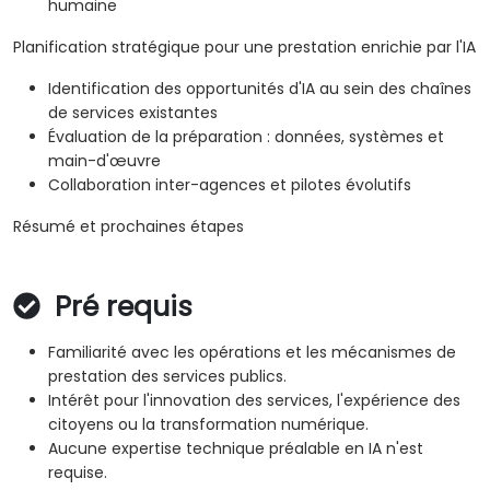
humaine
Planification stratégique pour une prestation enrichie par l'IA
Identification des opportunités d'IA au sein des chaînes
de services existantes
Évaluation de la préparation : données, systèmes et
main-d'œuvre
Collaboration inter-agences et pilotes évolutifs
Résumé et prochaines étapes
Pré requis
Familiarité avec les opérations et les mécanismes de
prestation des services publics.
Intérêt pour l'innovation des services, l'expérience des
citoyens ou la transformation numérique.
Aucune expertise technique préalable en IA n'est
requise.