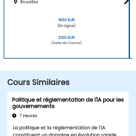
Bruxelles
1550 EUR
(En ligne)
2100 EUR
(Salle de Classe)
Cours Similaires
Politique et réglementation de l'IA pour les
gouvernements
7 Heures
La politique et la réglementation de l'IA
constituent un domaine en évolution rapide