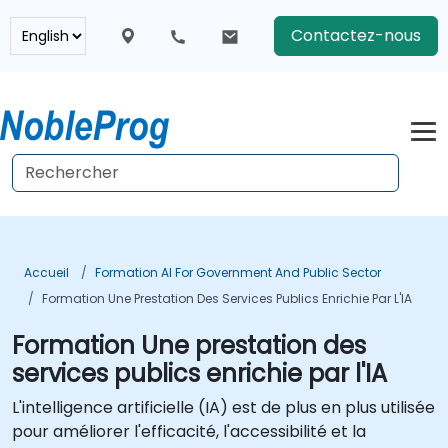
Contactez-nous
Accueil
Formation AI For Government And Public Sector
Formation Une Prestation Des Services Publics Enrichie Par L'IA
Formation Une prestation des
services publics enrichie par l'IA
L'intelligence artificielle (IA) est de plus en plus utilisée
pour améliorer l'efficacité, l'accessibilité et la