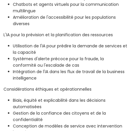
Chatbots et agents virtuels pour la communication
multilingue
Amélioration de l'accessibilité pour les populations
diverses
L'IA pour la prévision et la planification des ressources
Utilisation de l'IA pour prédire la demande de services et
la capacité
Systèmes d'alerte précoce pour la fraude, la
conformité ou l'escalade de cas
Intégration de l'IA dans les flux de travail de la business
intelligence
Considérations éthiques et opérationnelles
Biais, équité et explicabilité dans les décisions
automatisées
Gestion de la confiance des citoyens et de la
confidentialité
Conception de modèles de service avec intervention