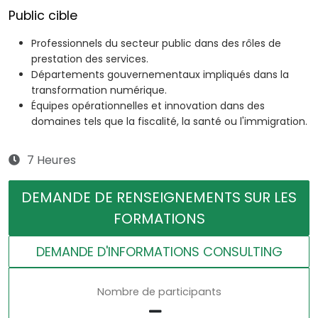
Public cible
Professionnels du secteur public dans des rôles de
prestation des services.
Départements gouvernementaux impliqués dans la
transformation numérique.
Équipes opérationnelles et innovation dans des
domaines tels que la fiscalité, la santé ou l'immigration.
7 Heures
DEMANDE DE RENSEIGNEMENTS SUR LES
FORMATIONS
DEMANDE D'INFORMATIONS CONSULTING
Nombre de participants