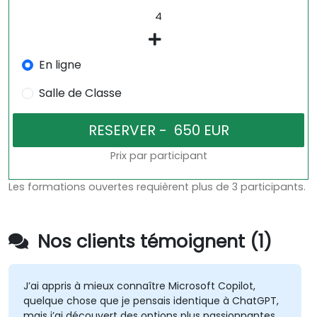
En ligne
Salle de Classe
Prix par participant
Les formations ouvertes requièrent plus de 3 participants.
Nos clients témoignent (1)
J’ai appris à mieux connaître Microsoft Copilot,
quelque chose que je pensais identique à ChatGPT,
mais j’ai découvert des options plus passionnantes