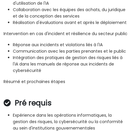
d'utilisation de l'IA
Collaboration avec les équipes des achats, du juridique
et de la conception des services
Réalisation d'évaluations avant et après le déploiement
Intervention en cas d'incident et résilience du secteur public
Réponse aux incidents et violations liés à l'IA
Communication avec les parties prenantes et le public
Intégration des pratiques de gestion des risques liés à
l'IA dans les manuels de réponse aux incidents de
cybersécurité
Résumé et prochaines étapes
Pré requis
Expérience dans les opérations informatiques, la
gestion des risques, la cybersécurité ou la conformité
au sein d'institutions gouvernementales