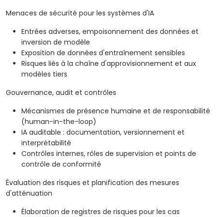
Menaces de sécurité pour les systèmes d'IA
Entrées adverses, empoisonnement des données et
inversion de modèle
Exposition de données d'entraînement sensibles
Risques liés à la chaîne d'approvisionnement et aux
modèles tiers
Gouvernance, audit et contrôles
Mécanismes de présence humaine et de responsabilité
(human-in-the-loop)
IA auditable : documentation, versionnement et
interprétabilité
Contrôles internes, rôles de supervision et points de
contrôle de conformité
Évaluation des risques et planification des mesures
d'atténuation
Élaboration de registres de risques pour les cas