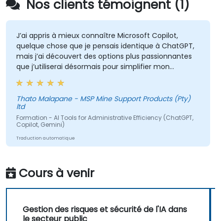
Nos clients témoignent (1)
J’ai appris à mieux connaître Microsoft Copilot,
quelque chose que je pensais identique à ChatGPT,
mais j’ai découvert des options plus passionnantes
que j’utiliserai désormais pour simplifier mon
quotidien.
Thato Malapane - MSP Mine Support Products (Pty)
ltd
Formation - AI Tools for Administrative Efficiency (ChatGPT,
Copilot, Gemini)
Traduction automatique
Cours à venir
Gestion des risques et sécurité de l'IA dans
le secteur public