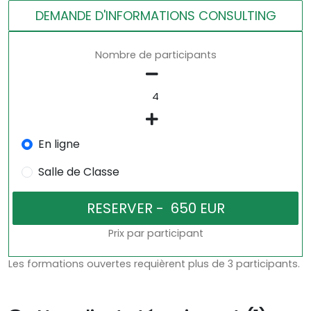
DEMANDE D'INFORMATIONS CONSULTING
Nombre de participants
En ligne
Salle de Classe
Prix par participant
Les formations ouvertes requièrent plus de 3 participants.