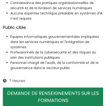
Connaissance des pratiques organisationnelles de
sécurité et de la livraison de services numériques
Aucune expertise technique préalable en systèmes d'IA
n'est requise
Public cible
Équipes informatiques gouvernementales impliquées
dans les services numériques et l'intégration de
systèmes
Professionnels de la cybersécurité et des risques au
sein des institutions publiques
Personnel chargé de l'audit, de la conformité et de la
gouvernance dans le secteur public
7 Heures
DEMANDE DE RENSEIGNEMENTS SUR LES
FORMATIONS