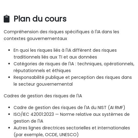
Plan du cours
Compréhension des risques spécifiques à l'IA dans les
contextes gouvernementaux
En quoi les risques liés à l'IA diffèrent des risques
traditionnels liés aux TI et aux données
Catégories de risques de l'IA : techniques, opérationnels,
réputationnels et éthiques
Responsabilité publique et perception des risques dans
le secteur gouvernemental
Cadres de gestion des risques de l'IA
Cadre de gestion des risques de l'IA du NIST (AI RMF)
ISO/IEC 42001:2023 — Norme relative aux systèmes de
gestion de l'IA
Autres lignes directrices sectorielles et internationales
(par exemple, OCDE, UNESCO)