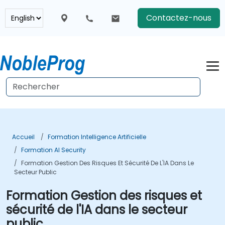
Contactez-nous
Accueil
Formation Intelligence Artificielle
Formation AI Security
Formation Gestion Des Risques Et Sécurité De L'IA Dans Le
Secteur Public
Formation Gestion des risques et
sécurité de l'IA dans le secteur
public