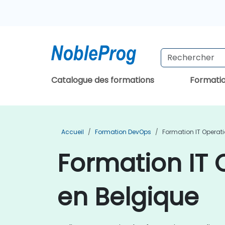
Catalogue des formations
Formati
Accueil
Formation DevOps
Formation IT Operati
Formation IT 
en Belgique