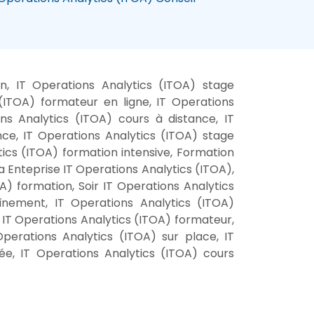
n, IT Operations Analytics (ITOA) stage
(ITOA) formateur en ligne, IT Operations
ns Analytics (ITOA) cours à distance, IT
nce, IT Operations Analytics (ITOA) stage
tics (ITOA) formation intensive, Formation
a Enteprise IT Operations Analytics (ITOA),
A) formation, Soir IT Operations Analytics
înement, IT Operations Analytics (ITOA)
, IT Operations Analytics (ITOA) formateur,
perations Analytics (ITOA) sur place, IT
ée, IT Operations Analytics (ITOA) cours