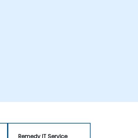
Remedy IT Service