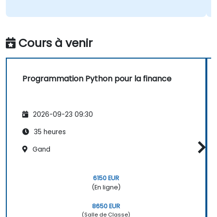
Cours à venir
Programmation Python pour la finance
2026-09-23 09:30
35 heures
Gand
6150 EUR
(En ligne)
8650 EUR
(Salle de Classe)