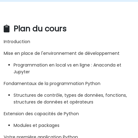
Plan du cours
Introduction
Mise en place de l'environnement de développement
Programmation en local vs en ligne : Anaconda et
Jupyter
Fondamentaux de la programmation Python
Structures de contrôle, types de données, fonctions,
structures de données et opérateurs
Extension des capacités de Python
Modules et packages
Votre première application Python