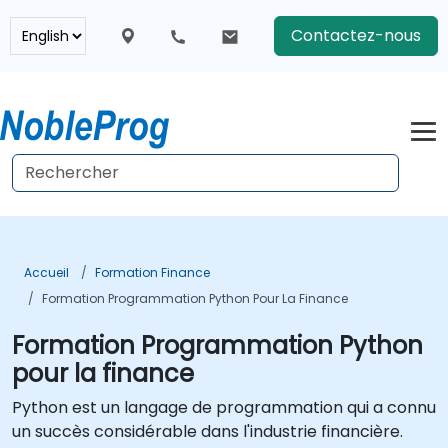
Contactez-nous
Accueil
Formation Finance
Formation Programmation Python Pour La Finance
Formation Programmation Python
pour la finance
Python est un langage de programmation qui a connu
un succès considérable dans l'industrie financière.