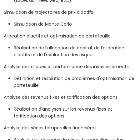
(Excel, données web, etc.)
Simulation de trajectoires de prix d'actifs
Simulation de Monte Carlo
Allocation d'actifs et optimisation de portefeuille
Réalisation de l'allocation de capital, de l'allocation
d'actifs et de l'évaluation des risques
Analyse des risques et performance des investissements
Définition et résolution de problèmes d'optimisation de
portefeuille
Analyse des revenus fixes et tarification des options
Réalisation d'analyses sur les revenus fixes et
tarification des options
Analyse des séries temporelles financières
Analyse des données de séries temporelles sur les