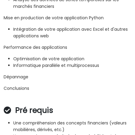
marchés financiers
Mise en production de votre application Python
Intégration de votre application avec Excel et d'autres
applications web
Performance des applications
Optimisation de votre application
Informatique parallèle et multiprocessus
Dépannage
Conclusions
Pré requis
Une compréhension des concepts financiers (valeurs
mobilières, dérivés, etc.)