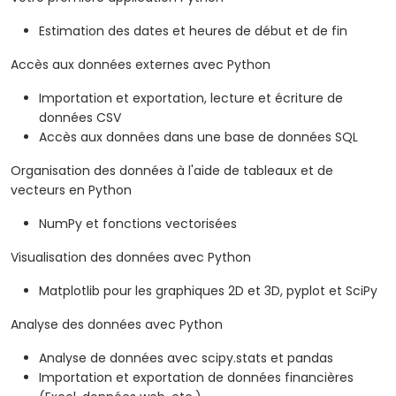
Estimation des dates et heures de début et de fin
Accès aux données externes avec Python
Importation et exportation, lecture et écriture de
données CSV
Accès aux données dans une base de données SQL
Organisation des données à l'aide de tableaux et de
vecteurs en Python
NumPy et fonctions vectorisées
Visualisation des données avec Python
Matplotlib pour les graphiques 2D et 3D, pyplot et SciPy
Analyse des données avec Python
Analyse de données avec scipy.stats et pandas
Importation et exportation de données financières