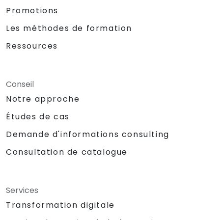
Promotions
Les méthodes de formation
Ressources
Conseil
Notre approche
Études de cas
Demande d'informations consulting
Consultation de catalogue
Services
Transformation digitale