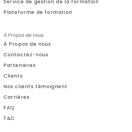
Service de gestion de la formation
Plateforme de formation
À Propos de nous
À Propos de nous
Contactez-nous
Partenaires
Clients
Nos clients témoignent
Carrières
FAQ
T&C