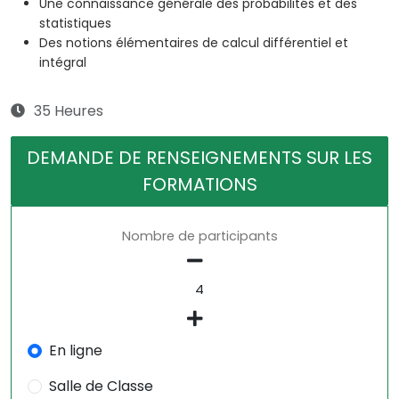
Une connaissance générale des probabilités et des
statistiques
Des notions élémentaires de calcul différentiel et
intégral
35 Heures
DEMANDE DE RENSEIGNEMENTS SUR LES
FORMATIONS
Nombre de participants
En ligne
Salle de Classe