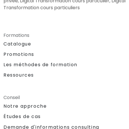
privée, Digital Transformation cours particulier, Digital
Transformation cours particuliers
Formations
Catalogue
Promotions
Les méthodes de formation
Ressources
Conseil
Notre approche
Études de cas
Demande d'informations consulting