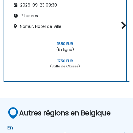
2026-09-23 09:30
7 heures
Namur, Hotel de Ville
1550 EUR
(En ligne)
1750 EUR
(Salle de Classe)
Autres régions en Belgique
En