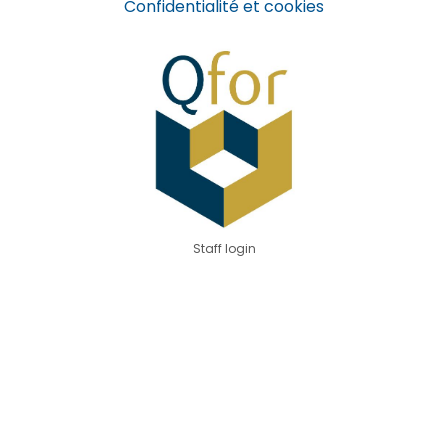
Confidentialité et cookies
Staff login