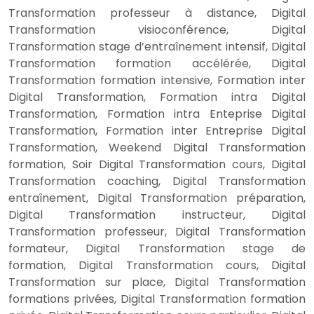
Transformation professeur à distance, Digital
Transformation visioconférence, Digital
Transformation stage d’entraînement intensif, Digital
Transformation formation accélérée, Digital
Transformation formation intensive, Formation inter
Digital Transformation, Formation intra Digital
Transformation, Formation intra Enteprise Digital
Transformation, Formation inter Entreprise Digital
Transformation, Weekend Digital Transformation
formation, Soir Digital Transformation cours, Digital
Transformation coaching, Digital Transformation
entraînement, Digital Transformation préparation,
Digital Transformation instructeur, Digital
Transformation professeur, Digital Transformation
formateur, Digital Transformation stage de
formation, Digital Transformation cours, Digital
Transformation sur place, Digital Transformation
formations privées, Digital Transformation formation