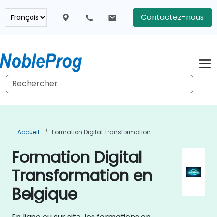
Contactez-nous
Accueil
Formation Digital Transformation
Formation Digital
Transformation en
Belgique
En ligne ou sur site, les formations en