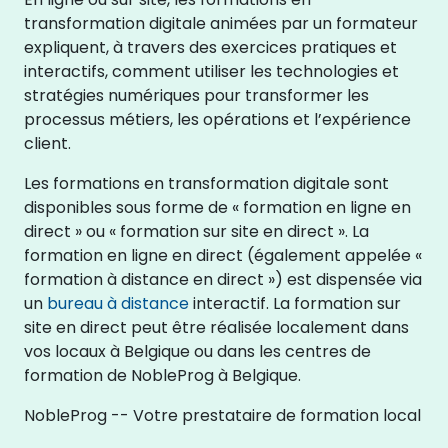
transformation digitale animées par un formateur
expliquent, à travers des exercices pratiques et
interactifs, comment utiliser les technologies et
stratégies numériques pour transformer les
processus métiers, les opérations et l’expérience
client.
Les formations en transformation digitale sont
disponibles sous forme de « formation en ligne en
direct » ou « formation sur site en direct ». La
formation en ligne en direct (également appelée «
formation à distance en direct ») est dispensée via
un
bureau à distance
interactif. La formation sur
site en direct peut être réalisée localement dans
vos locaux à Belgique ou dans les centres de
formation de NobleProg à Belgique.
NobleProg -- Votre prestataire de formation local