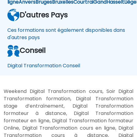
ligne
Anvers
Bruges
Bruxelles
Courtrai
Gand
Hasselt
Liège
D'autres Pays
Ces formations sont également disponibles dans
d'autres pays
Conseil
Digital Transformation Conseil
Weekend Digital Transformation cours, Soir Digital
Transformation formation, Digital Transformation
stage d’entraînement, Digital Transformation
formateur à distance, Digital Transformation
formateur en ligne, Digital Transformation formateur
Online, Digital Transformation cours en ligne, Digital
Transformation cours à distance, Digital