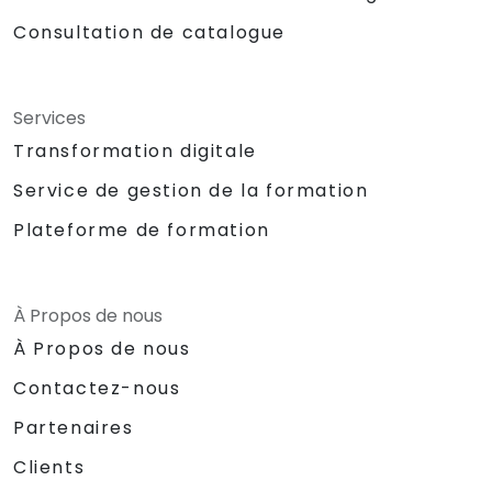
Consultation de catalogue
Services
Transformation digitale
Service de gestion de la formation
Plateforme de formation
À Propos de nous
À Propos de nous
Contactez-nous
Partenaires
Clients