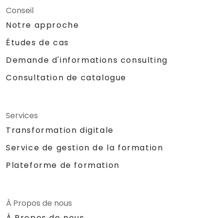
Conseil
Notre approche
Études de cas
Demande d'informations consulting
Consultation de catalogue
Services
Transformation digitale
Service de gestion de la formation
Plateforme de formation
À Propos de nous
À Propos de nous