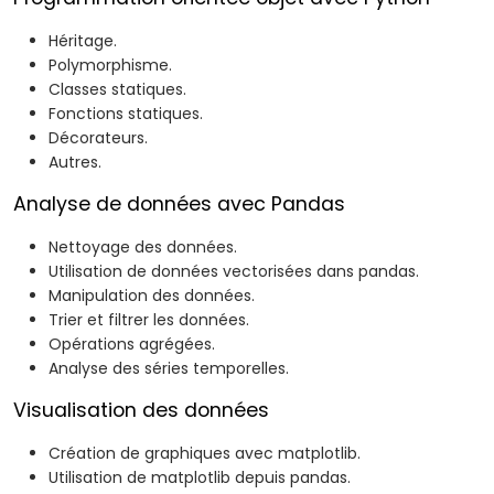
Héritage.
Polymorphisme.
Classes statiques.
Fonctions statiques.
Décorateurs.
Autres.
Analyse de données avec Pandas
Nettoyage des données.
Utilisation de données vectorisées dans pandas.
Manipulation des données.
Trier et filtrer les données.
Opérations agrégées.
Analyse des séries temporelles.
Visualisation des données
Création de graphiques avec matplotlib.
Utilisation de matplotlib depuis pandas.