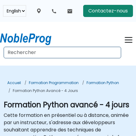
Contactez-nous
Accueil
Formation Programmation
Formation Python
Formation Python Avancé - 4 Jours
Formation Python avancé - 4 jours
Cette formation en présentiel ou à distance, animée
par un instructeur, s'adresse aux développeurs
souhaitant apprendre des techniques de