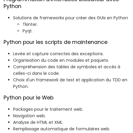
Python
Solutions de frameworks pour créer des GUIs en Python
Tkinter.
Pyqt.
Python pour les scripts de maintenance
Levée et capture correctes des exceptions.
Organisation du code en modules et paquets.
Compréhension des tables de symboles et accès à
celles-ci dans le code.
Choix d'un framework de test et application du TDD en
Python.
Python pour le Web
Packages pour le traitement web.
Navigation web.
Analyse de HTML et XML.
Remplissage automatique de formulaires web.