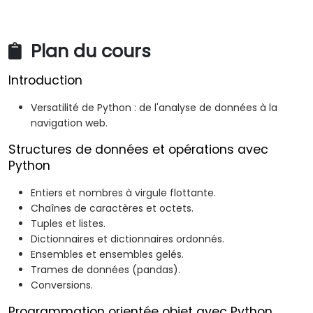
Plan du cours
Introduction
Versatilité de Python : de l'analyse de données à la
navigation web.
Structures de données et opérations avec
Python
Entiers et nombres à virgule flottante.
Chaînes de caractères et octets.
Tuples et listes.
Dictionnaires et dictionnaires ordonnés.
Ensembles et ensembles gelés.
Trames de données (pandas).
Conversions.
Programmation orientée objet avec Python