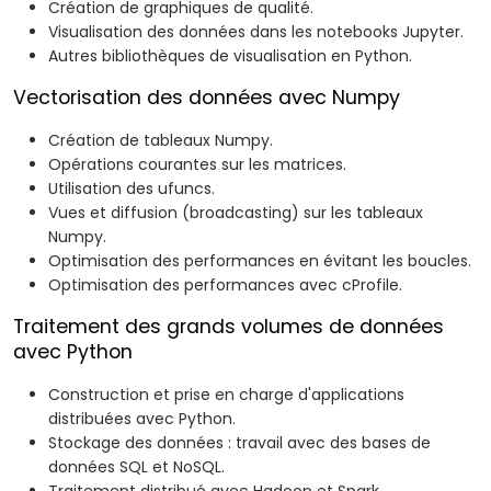
Création de graphiques de qualité.
Visualisation des données dans les notebooks Jupyter.
Autres bibliothèques de visualisation en Python.
Vectorisation des données avec Numpy
Création de tableaux Numpy.
Opérations courantes sur les matrices.
Utilisation des ufuncs.
Vues et diffusion (broadcasting) sur les tableaux
Numpy.
Optimisation des performances en évitant les boucles.
Optimisation des performances avec cProfile.
Traitement des grands volumes de données
avec Python
Construction et prise en charge d'applications
distribuées avec Python.
Stockage des données : travail avec des bases de
données SQL et NoSQL.