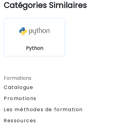
programmation les plus populaires.
Catégories Similaires
Python
Formations
Catalogue
Promotions
Les méthodes de formation
Ressources