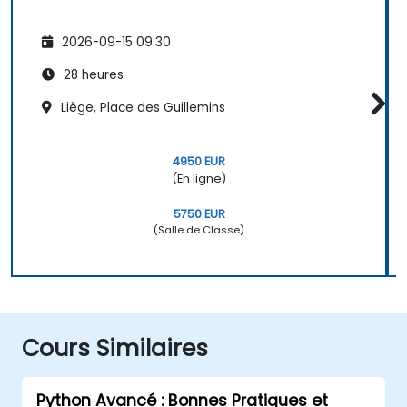
2026-09-15 09:30
28 heures
Liège, Place des Guillemins
4950 EUR
(En ligne)
5750 EUR
(Salle de Classe)
Cours Similaires
Python Avancé : Bonnes Pratiques et