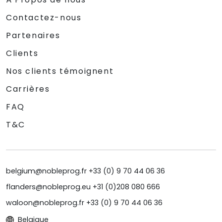
Contactez-nous
Partenaires
Clients
Nos clients témoignent
Carrières
FAQ
T&C
belgium@nobleprog.fr +33 (0) 9 70 44 06 36
flanders@nobleprog.eu +31 (0)208 080 666
waloon@nobleprog.fr +33 (0) 9 70 44 06 36
Belgique