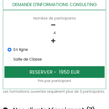
DEMANDE D'INFORMATIONS CONSULTING
Nombre de participants
En ligne
Salle de Classe
Prix par participant
Les formations ouvertes requièrent plus de 3 participants.