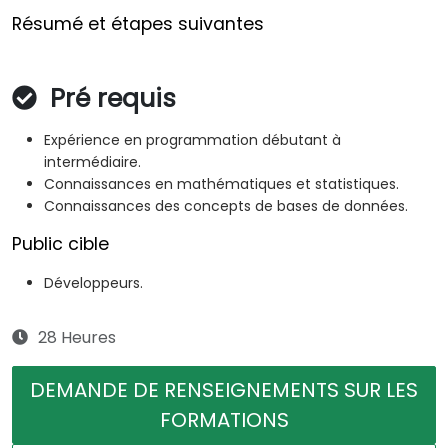
Résumé et étapes suivantes
Pré requis
Expérience en programmation débutant à
intermédiaire.
Connaissances en mathématiques et statistiques.
Connaissances des concepts de bases de données.
Public cible
Développeurs.
28 Heures
DEMANDE DE RENSEIGNEMENTS SUR LES
FORMATIONS