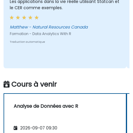
Les applications dans la vie réelle utilisant Statcan et
le CER comme exemples.
Matthew - Natural Resources Canada
Formation - Data Analytics With R
Traduction automatique
Cours à venir
Analyse de Données avec R
2026-09-07 09:30