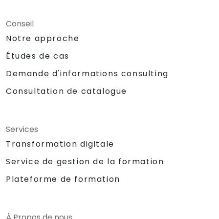
Conseil
Notre approche
Études de cas
Demande d'informations consulting
Consultation de catalogue
Services
Transformation digitale
Service de gestion de la formation
Plateforme de formation
À Propos de nous