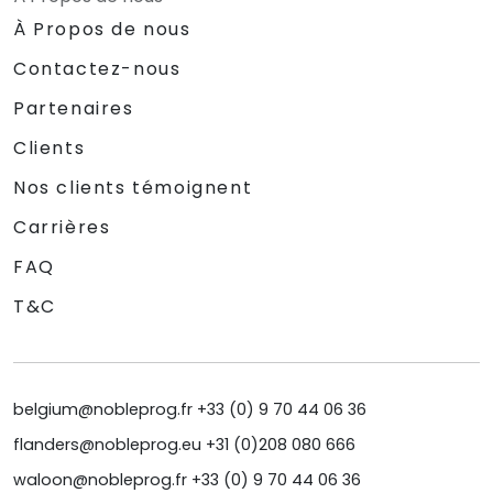
À Propos de nous
Contactez-nous
Partenaires
Clients
Nos clients témoignent
Carrières
FAQ
T&C
belgium@nobleprog.fr +33 (0) 9 70 44 06 36
flanders@nobleprog.eu +31 (0)208 080 666
waloon@nobleprog.fr +33 (0) 9 70 44 06 36