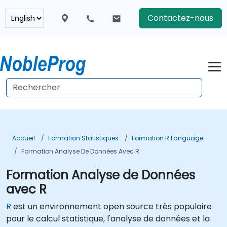
Contactez-nous
Accueil
Formation Statistiques
Formation R Language
Formation Analyse De Données Avec R
Formation Analyse de Données
avec R
R
est un environnement open source très populaire
pour le calcul statistique, l'analyse de données et la