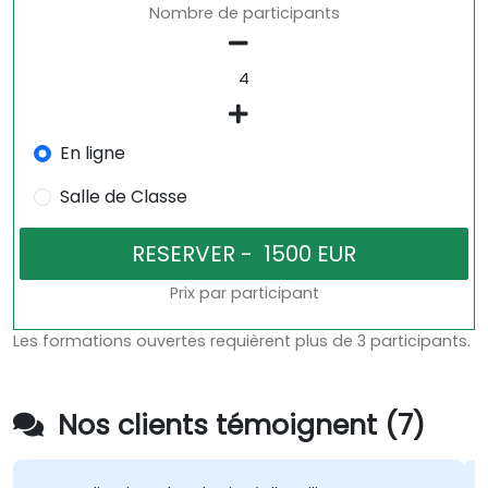
Nombre de participants
En ligne
Salle de Classe
Prix par participant
Les formations ouvertes requièrent plus de 3 participants.
Nos clients témoignent (7)