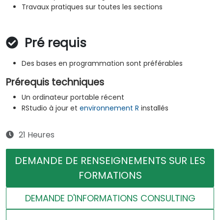
Travaux pratiques sur toutes les sections
Pré requis
Des bases en programmation sont préférables
Prérequis techniques
Un ordinateur portable récent
RStudio à jour et
environnement R
installés
21 Heures
DEMANDE DE RENSEIGNEMENTS SUR LES
FORMATIONS
DEMANDE D'INFORMATIONS CONSULTING