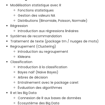
Modélisation statistique avec R
Fonctions statistiques
Gestion des valeurs NA
Distributions (Binomiale, Poisson, Normale)
Régression
Introduction aux régressions linéaires
Systèmes de recommandation
Traitement de texte (package tm / nuages de mots)
Regroupement (Clustering)
Introduction au regroupement
KMeans
Classification
Introduction à la classification
Bayes naïf (Naive Bayes)
Arbres de décision
Entraînement avec le package caret
Évaluation des algorithmes
R et les Big Data
Connexion de R aux bases de données
Écosystème des Big Data