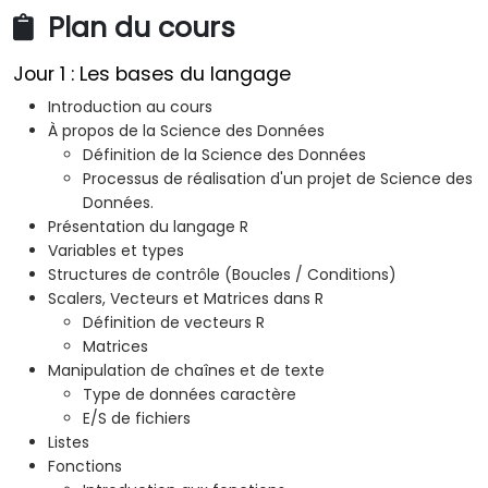
Plan du cours
Jour 1 : Les bases du langage
Introduction au cours
À propos de la Science des Données
Définition de la Science des Données
Processus de réalisation d'un projet de Science des
Données.
Présentation du langage R
Variables et types
Structures de contrôle (Boucles / Conditions)
Scalers, Vecteurs et Matrices dans R
Définition de vecteurs R
Matrices
Manipulation de chaînes et de texte
Type de données caractère
E/S de fichiers
Listes
Fonctions