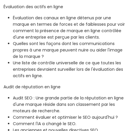
Évaluation des actifs en ligne
Évaluation des canaux en ligne détenus par une
marque en termes de forces et de faiblesses pour voir
comment la présence de marque en ligne contrôlée
d'une entreprise est perçue par les clients.
Quelles sont les façons dont les communications
propres à une marque peuvent nuire ou aider l'image
de la marque ?
Une liste de contrôle universelle de ce que toutes les
entreprises devraient surveiller lors de l'évaluation des
actifs en ligne.
Audit de réputation en ligne
Audit SEO : Une grande partie de la réputation en ligne
d'une marque réside dans son classement par les
moteurs de recherche.
Comment évaluer et optimiser le SEO aujourd'hui ?
Comment l'IA a changé le SEO.
Les anciennes et nouvelles directives SEO.