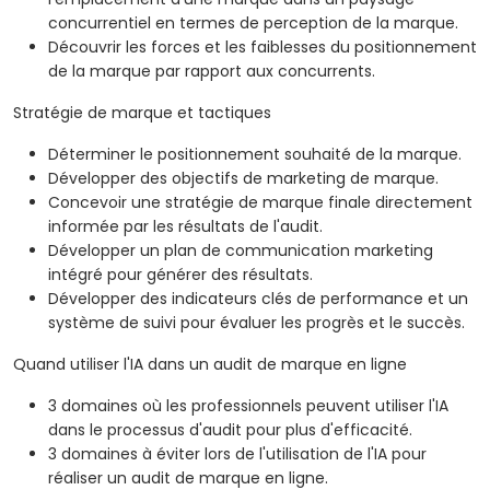
concurrentiel en termes de perception de la marque.
Découvrir les forces et les faiblesses du positionnement
de la marque par rapport aux concurrents.
Stratégie de marque et tactiques
Déterminer le positionnement souhaité de la marque.
Développer des objectifs de marketing de marque.
Concevoir une stratégie de marque finale directement
informée par les résultats de l'audit.
Développer un plan de communication marketing
intégré pour générer des résultats.
Développer des indicateurs clés de performance et un
système de suivi pour évaluer les progrès et le succès.
Quand utiliser l'IA dans un audit de marque en ligne
3 domaines où les professionnels peuvent utiliser l'IA
dans le processus d'audit pour plus d'efficacité.
3 domaines à éviter lors de l'utilisation de l'IA pour
réaliser un audit de marque en ligne.