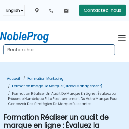
Contactez-nous
Accueil
Formation Marketing
Formation Image De Marque (Brand Management)
Formation Réaliser Un Audit De Marque En Ligne : Évaluez La
Présence Numérique Et Le Positionnement De Votre Marque Pour
Concevoir Des Stratégies De Marque Puissantes
Formation Réaliser un audit de
marque en ligne : Évaluez la