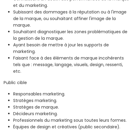
et du marketing.
Subissant des dommages à la réputation ou à l'image
de la marque, ou souhaitant affiner l'image de la
marque.
Souhaitant diagnostiquer les zones problématiques de
la gestion de la marque.
Ayant besoin de mettre à jour les supports de
marketing.
Faisant face à des éléments de marque incohérents
tels que : message, langage, visuels, design, ressenti,
etc.
Public cible
Responsables marketing.
Stratèges marketing.
Stratèges de marque.
Décideurs marketing.
Professionnels du marketing sous toutes leurs formes.
Équipes de design et créatives (public secondaire).