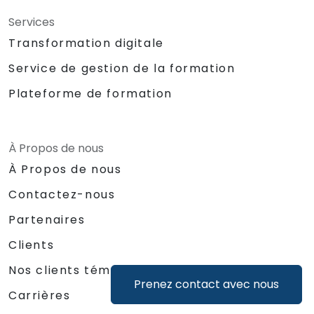
Services
Transformation digitale
Service de gestion de la formation
Plateforme de formation
À Propos de nous
À Propos de nous
Contactez-nous
Partenaires
Clients
Nos clients témoignent
Prenez contact avec nous
Carrières