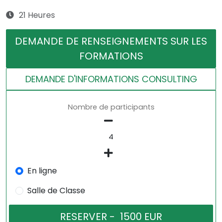
21 Heures
DEMANDE DE RENSEIGNEMENTS SUR LES
FORMATIONS
DEMANDE D'INFORMATIONS CONSULTING
Nombre de participants
En ligne
Salle de Classe