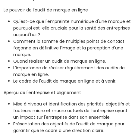
Le pouvoir de l'audit de marque en ligne
Qu'est-ce que l'empreinte numérique d'une marque et
pourquoi est-elle cruciale pour la santé des entreprises
aujourd'hui ?
Comment la somme de multiples points de contact
façonne en définitive l'image et la perception d'une
marque.
Quand réaliser un audit de marque en ligne.
L'importance de réaliser régulièrement des audits de
marque en ligne.
Le cadre de l'audit de marque en ligne et à venir.
Aperçu de l'entreprise et alignement
Mise à niveau et identification des priorités, objectifs et
facteurs micro et macro actuels de l'entreprise ayant
un impact sur l'entreprise dans son ensemble.
Présentation des objectifs de l'audit de marque pour
garantir que le cadre a une direction claire.