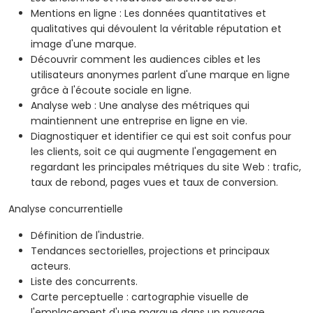
Mentions en ligne : Les données quantitatives et
qualitatives qui dévoulent la véritable réputation et
image d'une marque.
Découvrir comment les audiences cibles et les
utilisateurs anonymes parlent d'une marque en ligne
grâce à l'écoute sociale en ligne.
Analyse web : Une analyse des métriques qui
maintiennent une entreprise en ligne en vie.
Diagnostiquer et identifier ce qui est soit confus pour
les clients, soit ce qui augmente l'engagement en
regardant les principales métriques du site Web : trafic,
taux de rebond, pages vues et taux de conversion.
Analyse concurrentielle
Définition de l'industrie.
Tendances sectorielles, projections et principaux
acteurs.
Liste des concurrents.
Carte perceptuelle : cartographie visuelle de
l'emplacement d'une marque dans un paysage