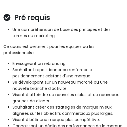
Pré requis
Une compréhension de base des principes et des
termes du marketing.
Ce cours est pertinent pour les équipes ou les
professionnels :
Envisageant un rebranding.
Souhaitant repositionner ou renforcer le
positionnement existant d'une marque.
Se développant sur un nouveau marché ou une
nouvelle branche d'activité.
Visant à atteindre de nouvelles cibles et de nouveaux
groupes de clients.
Souhaitant créer des stratégies de marque mieux
alignées sur les objectifs commerciaux plus larges.
Visant à bâtir une marque plus compétitive.
Connaissant un déclin des performances de la marque