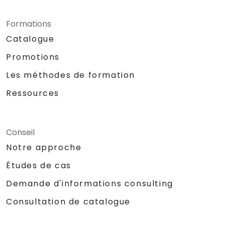
Formations
Catalogue
Promotions
Les méthodes de formation
Ressources
Conseil
Notre approche
Études de cas
Demande d'informations consulting
Consultation de catalogue