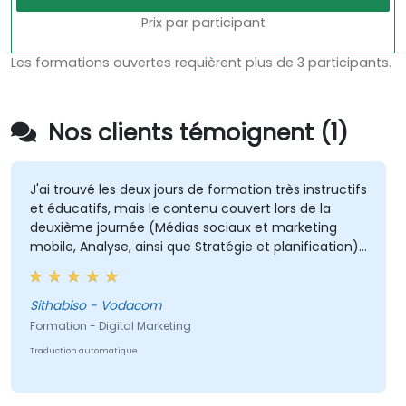
Prix par participant
Les formations ouvertes requièrent plus de 3 participants.
Nos clients témoignent (1)
J'ai trouvé les deux jours de formation très instructifs
et éducatifs, mais le contenu couvert lors de la
deuxième journée (Médias sociaux et marketing
mobile, Analyse, ainsi que Stratégie et planification)
m'a été le plus précieux car il est directement lié à
mon domaine de travail actuel.
Sithabiso - Vodacom
Formation - Digital Marketing
Traduction automatique