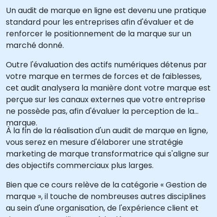
Un audit de marque en ligne est devenu une pratique
standard pour les entreprises afin d'évaluer et de
renforcer le positionnement de la marque sur un
marché donné.
Outre l'évaluation des actifs numériques détenus par
votre marque en termes de forces et de faiblesses,
cet audit analysera la manière dont votre marque est
perçue sur les canaux externes que votre entreprise
ne possède pas, afin d'évaluer la perception de la
marque.
À la fin de la réalisation d'un audit de marque en ligne,
vous serez en mesure d'élaborer une stratégie
marketing de marque transformatrice qui s'aligne sur
des objectifs commerciaux plus larges.
Bien que ce cours relève de la catégorie « Gestion de
marque », il touche de nombreuses autres disciplines
au sein d'une organisation, de l'expérience client et