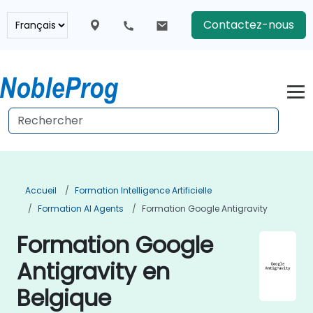
Contactez-nous
Accueil
Formation Intelligence Artificielle
Formation AI Agents
Formation Google Antigravity
Formation Google
Antigravity en
Belgique