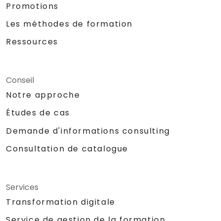
Promotions
Les méthodes de formation
Ressources
Conseil
Notre approche
Études de cas
Demande d'informations consulting
Consultation de catalogue
Services
Transformation digitale
Service de gestion de la formation