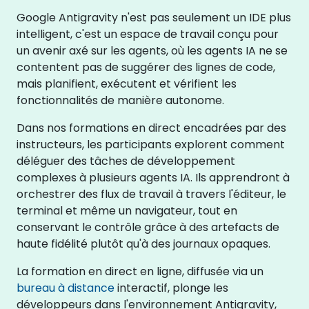
Google Antigravity n'est pas seulement un IDE plus
intelligent, c'est un espace de travail conçu pour
un avenir axé sur les agents, où les agents IA ne se
contentent pas de suggérer des lignes de code,
mais planifient, exécutent et vérifient les
fonctionnalités de manière autonome.
Dans nos formations en direct encadrées par des
instructeurs, les participants explorent comment
déléguer des tâches de développement
complexes à plusieurs agents IA. Ils apprendront à
orchestrer des flux de travail à travers l'éditeur, le
terminal et même un navigateur, tout en
conservant le contrôle grâce à des artefacts de
haute fidélité plutôt qu'à des journaux opaques.
La formation en direct en ligne, diffusée via un
bureau à distance
interactif, plonge les
développeurs dans l'environnement Antigravity,