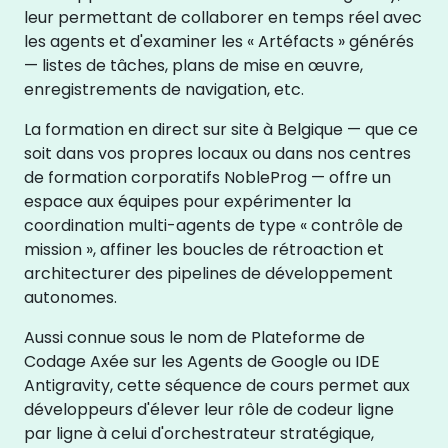
leur permettant de collaborer en temps réel avec
les agents et d'examiner les « Artéfacts » générés
— listes de tâches, plans de mise en œuvre,
enregistrements de navigation, etc.
La formation en direct sur site à Belgique — que ce
soit dans vos propres locaux ou dans nos centres
de formation corporatifs NobleProg — offre un
espace aux équipes pour expérimenter la
coordination multi-agents de type « contrôle de
mission », affiner les boucles de rétroaction et
architecturer des pipelines de développement
autonomes.
Aussi connue sous le nom de Plateforme de
Codage Axée sur les Agents de Google ou IDE
Antigravity, cette séquence de cours permet aux
développeurs d'élever leur rôle de codeur ligne
par ligne à celui d'orchestrateur stratégique,