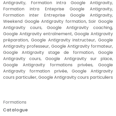
Antigravity, Formation intra Google Antigravity,
Formation intra Enteprise Google Antigravity,
Formation inter Entreprise Google Antigravity,
Weekend Google Antigravity formation, Soir Google
Antigravity cours, Google Antigravity coaching,
Google Antigravity entraînement, Google Antigravity
préparation, Google Antigravity instructeur, Google
Antigravity professeur, Google Antigravity formateur,
Google Antigravity stage de formation, Google
Antigravity cours, Google Antigravity sur place,
Google Antigravity formations privées, Google
Antigravity formation privée, Google Antigravity
cours particulier, Google Antigravity cours particuliers
Formations
Catalogue