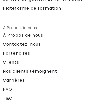
Plateforme de formation
À Propos de nous
À Propos de nous
Contactez-nous
Partenaires
Clients
Nos clients témoignent
Carrières
FAQ
T&C