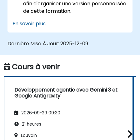
afin d'organiser une version personnalisée
de cette formation.
En savoir plus...
Dernière Mise À Jour:
2025-12-09
Cours à venir
Développement agentic avec Gemini 3 et
Google Antigravity
2026-09-29 09:30
21 heures
Louvain