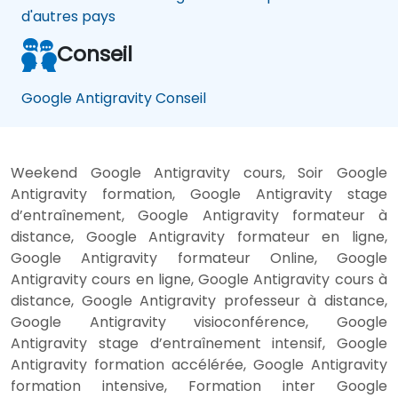
d'autres pays
Conseil
Google Antigravity Conseil
Weekend Google Antigravity cours, Soir Google
Antigravity formation, Google Antigravity stage
d’entraînement, Google Antigravity formateur à
distance, Google Antigravity formateur en ligne,
Google Antigravity formateur Online, Google
Antigravity cours en ligne, Google Antigravity cours à
distance, Google Antigravity professeur à distance,
Google Antigravity visioconférence, Google
Antigravity stage d’entraînement intensif, Google
Antigravity formation accélérée, Google Antigravity
formation intensive, Formation inter Google