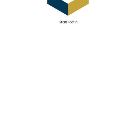
Staff login