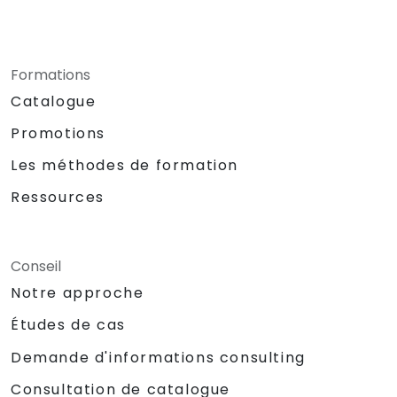
Formations
Catalogue
Promotions
Les méthodes de formation
Ressources
Conseil
Notre approche
Études de cas
Demande d'informations consulting
Consultation de catalogue