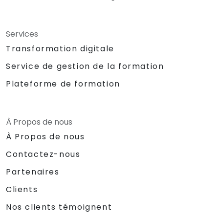
Services
Transformation digitale
Service de gestion de la formation
Plateforme de formation
À Propos de nous
À Propos de nous
Contactez-nous
Partenaires
Clients
Nos clients témoignent