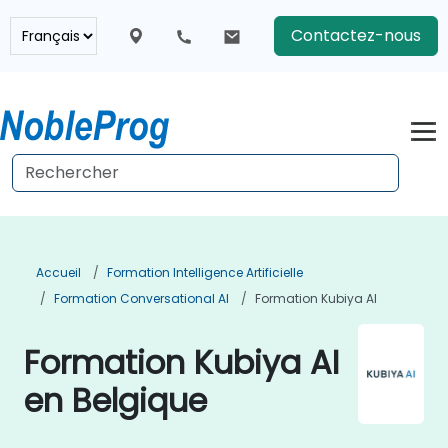
Contactez-nous
Accueil
Formation Intelligence Artificielle
Formation Conversational AI
Formation Kubiya AI
Formation Kubiya AI
en Belgique