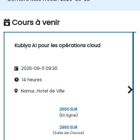
existants.
Cours à venir
Kubiya AI pour les opérations cloud
2026-09-11 09:30
14 heures
Namur, Hotel de Ville
2550 EUR
(En ligne)
2950 EUR
(Salle de Classe)