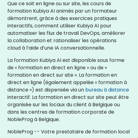
Que ce soit en ligne ou sur site, les cours de
formation Kubiya AI animés par un formateur
démontrent, grâce à des exercices pratiques
interactifs, comment utiliser Kubiya AI pour
automatiser les flux de travail DevOps, améliorer
la collaboration et rationaliser les opérations
cloud à l’aide d’une IA conversationnelle.
La formation Kubiya AI est disponible sous forme
de « formation en direct en ligne » ou de «
formation en direct sur site ». La formation en
direct en ligne (également appelée « formation à
distance ») est dispensée via un
bureau à distance
interactif. La formation en direct sur site peut être
organisée sur les locaux du client à Belgique ou
dans les centres de formation corporate de
NobleProg à Belgique.
NobleProg -- Votre prestataire de formation local