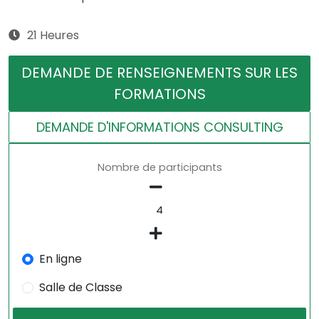
21 Heures
DEMANDE DE RENSEIGNEMENTS SUR LES
FORMATIONS
DEMANDE D'INFORMATIONS CONSULTING
Nombre de participants
En ligne
Salle de Classe