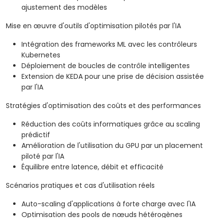
ajustement des modèles
Mise en œuvre d'outils d'optimisation pilotés par l'IA
Intégration des frameworks ML avec les contrôleurs
Kubernetes
Déploiement de boucles de contrôle intelligentes
Extension de KEDA pour une prise de décision assistée
par l'IA
Stratégies d'optimisation des coûts et des performances
Réduction des coûts informatiques grâce au scaling
prédictif
Amélioration de l'utilisation du GPU par un placement
piloté par l'IA
Équilibre entre latence, débit et efficacité
Scénarios pratiques et cas d'utilisation réels
Auto-scaling d'applications à forte charge avec l'IA
Optimisation des pools de nœuds hétérogènes