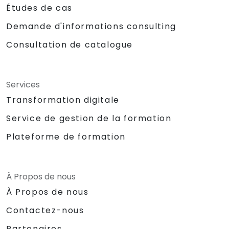
Études de cas
Demande d'informations consulting
Consultation de catalogue
Services
Transformation digitale
Service de gestion de la formation
Plateforme de formation
À Propos de nous
À Propos de nous
Contactez-nous
Partenaires