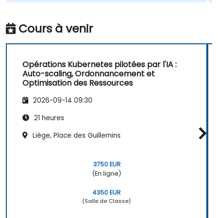
Cours à venir
Opérations Kubernetes pilotées par l'IA :
Auto-scaling, Ordonnancement et
Optimisation des Ressources
2026-09-14 09:30
21 heures
Liège, Place des Guillemins
3750 EUR
(En ligne)
4350 EUR
(Salle de Classe)