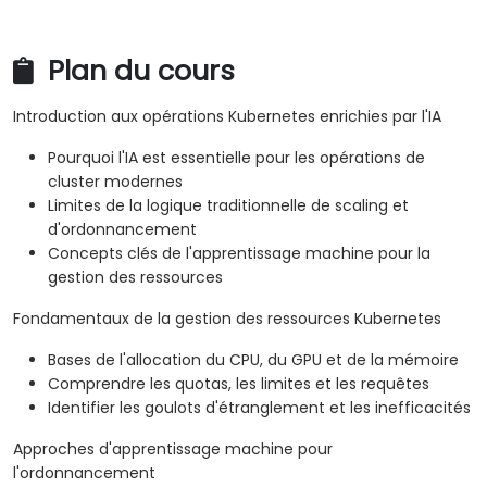
Plan du cours
Introduction aux opérations Kubernetes enrichies par l'IA
Pourquoi l'IA est essentielle pour les opérations de
cluster modernes
Limites de la logique traditionnelle de scaling et
d'ordonnancement
Concepts clés de l'apprentissage machine pour la
gestion des ressources
Fondamentaux de la gestion des ressources Kubernetes
Bases de l'allocation du CPU, du GPU et de la mémoire
Comprendre les quotas, les limites et les requêtes
Identifier les goulots d'étranglement et les inefficacités
Approches d'apprentissage machine pour
l'ordonnancement