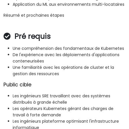
Application du ML aux environnements multi-locataires
Résumé et prochaines étapes
Pré requis
Une compréhension des fondamentaux de Kubernetes
De l'expérience avec les déploiements d'applications
conteneurisées
Une familiarité avec les opérations de cluster et la
gestion des ressources
Public cible
Les ingénieurs SRE travaillant avec des systèmes
distribués à grande échelle
Les opérateurs Kubernetes gérant des charges de
travail à forte demande
Les ingénieurs plateforme optimisant l'infrastructure
informatique