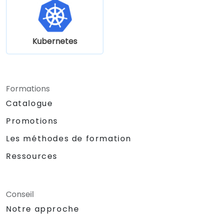
Appliquer les meilleures pratiques pour le
développement Kubernetes local.
Kubernetes
Formations
Catalogue
Promotions
Les méthodes de formation
Ressources
Conseil
Notre approche