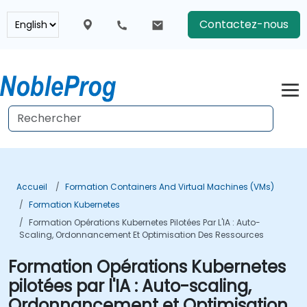
Contactez-nous
Accueil
Formation Containers And Virtual Machines (VMs)
Formation Kubernetes
Formation Opérations Kubernetes Pilotées Par L'IA : Auto-
Scaling, Ordonnancement Et Optimisation Des Ressources
Formation Opérations Kubernetes
pilotées par l'IA : Auto-scaling,
Ordonnancement et Optimisation