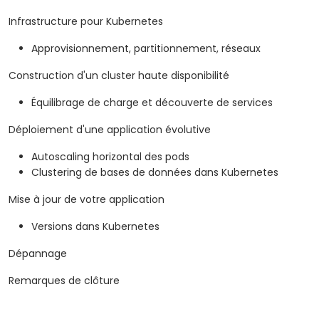
Infrastructure pour Kubernetes
Approvisionnement, partitionnement, réseaux
Construction d'un cluster haute disponibilité
Équilibrage de charge et découverte de services
Déploiement d'une application évolutive
Autoscaling horizontal des pods
Clustering de bases de données dans Kubernetes
Mise à jour de votre application
Versions dans Kubernetes
Dépannage
Remarques de clôture