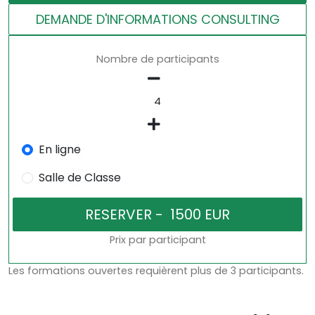
DEMANDE D'INFORMATIONS CONSULTING
Nombre de participants
En ligne
Salle de Classe
Prix par participant
Les formations ouvertes requièrent plus de 3 participants.