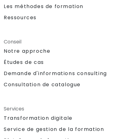
Les méthodes de formation
Ressources
Conseil
Notre approche
Études de cas
Demande d'informations consulting
Consultation de catalogue
Services
Transformation digitale
Service de gestion de la formation