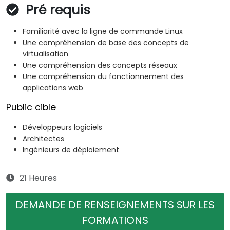
Pré requis
Familiarité avec la ligne de commande Linux
Une compréhension de base des concepts de
virtualisation
Une compréhension des concepts réseaux
Une compréhension du fonctionnement des
applications web
Public cible
Développeurs logiciels
Architectes
Ingénieurs de déploiement
21 Heures
DEMANDE DE RENSEIGNEMENTS SUR LES
FORMATIONS