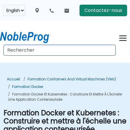
Contactez-nous
Accueil
Formation Containers And Virtual Machines (VMs)
Formation Docker
Formation Docker Et Kubernetes : Construire Et Mettre À L'échelle
Une Application Conteneurisée
Formation Docker et Kubernetes :
Construire et mettre à l'échelle une
application conteneurisée