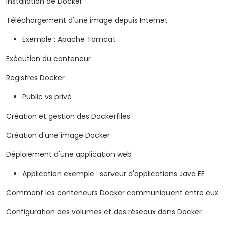
Installation de Docker
Téléchargement d'une image depuis Internet
Exemple : Apache Tomcat
Exécution du conteneur
Registres Docker
Public vs privé
Création et gestion des Dockerfiles
Création d'une image Docker
Déploiement d'une application web
Application exemple : serveur d'applications Java EE
Comment les conteneurs Docker communiquent entre eux
Configuration des volumes et des réseaux dans Docker