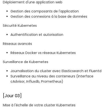
Déploiement d'une application web
Gestion des composants de l'application
Gestion des connexions à la base de données
Sécurité Kubernetes
Authentification et autorisation
Réseaux avancés
Réseaux Docker vs réseaux Kubernetes
Surveillance de Kubernetes
Journalisation du cluster avec Elasticsearch et Fluentd
Surveillance au niveau des conteneurs (interface
cAdvisor, Influxdb, Prometheus)
[Jour 03]
Mise à l'échelle de votre cluster Kubernetes