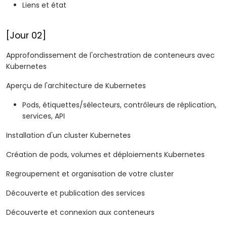
Liens et état
[Jour 02]
Approfondissement de l'orchestration de conteneurs avec
Kubernetes
Aperçu de l'architecture de Kubernetes
Pods, étiquettes/sélecteurs, contrôleurs de réplication,
services, API
Installation d'un cluster Kubernetes
Création de pods, volumes et déploiements Kubernetes
Regroupement et organisation de votre cluster
Découverte et publication des services
Découverte et connexion aux conteneurs