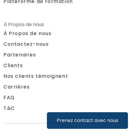
Plateforme de formation
À Propos de nous
À Propos de nous
Contactez-nous
Partenaires
Clients
Nos clients témoignent
Carrières
FAQ
T&C
Prenez contact avec nous