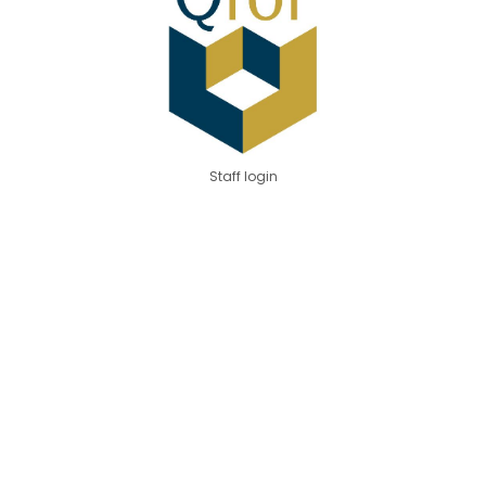
Staff login