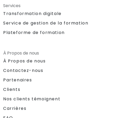
Services
Transformation digitale
Service de gestion de la formation
Plateforme de formation
À Propos de nous
À Propos de nous
Contactez-nous
Partenaires
Clients
Nos clients témoignent
Carrières
FAQ