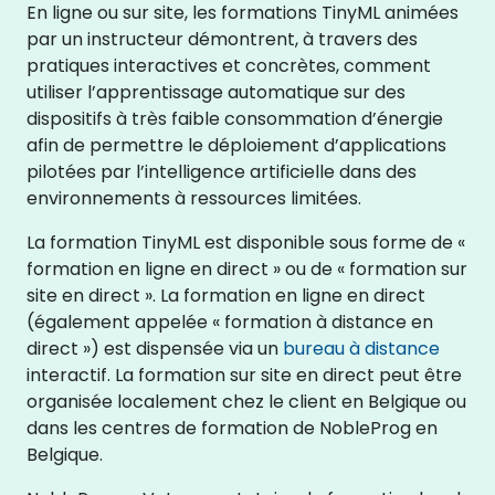
En ligne ou sur site, les formations TinyML animées
par un instructeur démontrent, à travers des
pratiques interactives et concrètes, comment
utiliser l’apprentissage automatique sur des
dispositifs à très faible consommation d’énergie
afin de permettre le déploiement d’applications
pilotées par l’intelligence artificielle dans des
environnements à ressources limitées.
La formation TinyML est disponible sous forme de «
formation en ligne en direct » ou de « formation sur
site en direct ». La formation en ligne en direct
(également appelée « formation à distance en
direct ») est dispensée via un
bureau à distance
interactif. La formation sur site en direct peut être
organisée localement chez le client en Belgique ou
dans les centres de formation de NobleProg en
Belgique.