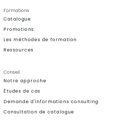
Formations
Catalogue
Promotions
Les méthodes de formation
Ressources
Conseil
Notre approche
Études de cas
Demande d'informations consulting
Consultation de catalogue