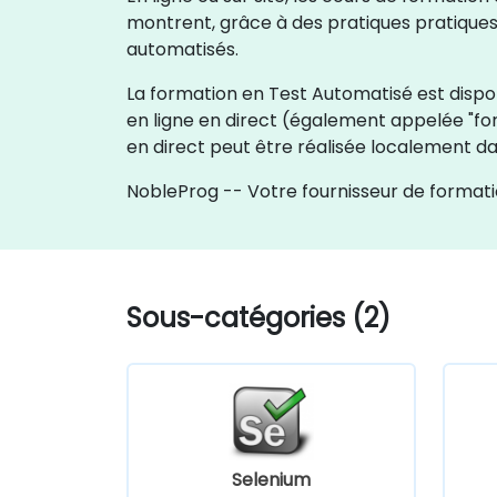
montrent, grâce à des pratiques pratique
automatisés.
La formation en Test Automatisé est disponi
en ligne en direct (également appelée "for
en direct peut être réalisée localement d
NobleProg -- Votre fournisseur de formati
Sous-catégories (2)
Selenium