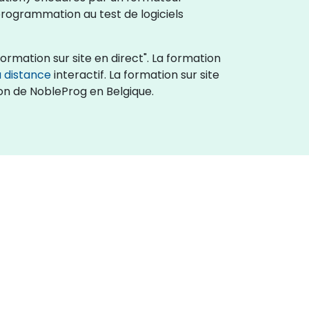
rogrammation au test de logiciels
ormation sur site en direct". La formation
 distance
interactif. La formation sur site
on de NobleProg en Belgique.