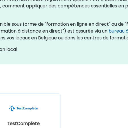
s, comment appliquer des compétences essentielles en p
ble sous forme de "formation en ligne en direct" ou de "f
mation à distance en direct") est assurée via un
bureau à
ans vos locaux en Belgique ou dans les centres de formati
on local
TestComplete