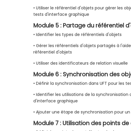
• Utiliser le référentiel d'objets pour gérer les o
tests d'interface graphique
Module 5 : Partage du référentiel d
• Identifier les types de référentiels d'objets
• Gérer les référentiels d'objets partagés à l'ai
référentiel d'objets
• Utiliser des identificateurs de relation visuelle
Module 6 : Synchronisation des obj
• Définir la synchronisation dans UFT pour les t
• Identifier les utilisations de la synchronisation
d'interface graphique
• Ajouter une étape de synchronisation pour un 
Module 7 : Utilisation des points de