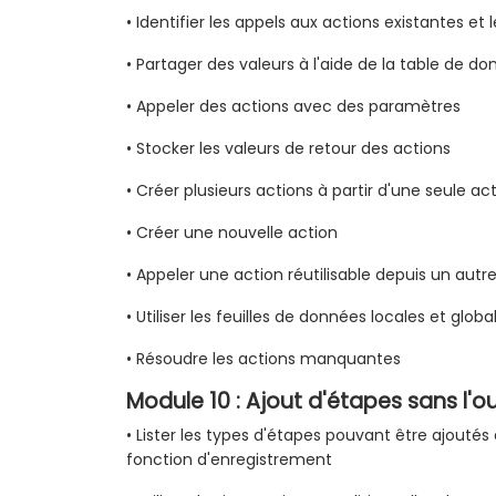
• Identifier les appels aux actions existantes et 
• Partager des valeurs à l'aide de la table de d
• Appeler des actions avec des paramètres
• Stocker les valeurs de retour des actions
• Créer plusieurs actions à partir d'une seule ac
• Créer une nouvelle action
• Appeler une action réutilisable depuis un autre
• Utiliser les feuilles de données locales et globa
• Résoudre les actions manquantes
Module 10 : Ajout d'étapes sans l'o
• Lister les types d'étapes pouvant être ajoutés à
fonction d'enregistrement