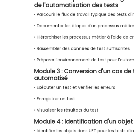
de l'automatisation des tests
• Parcourir le flux de travail typique des tests d
• Documenter les étapes d'un processus métie
• Hiérarchiser les processus métier à l'aide de c
• Rassembler des données de test suffisantes
• Préparer l'environnement de test pour l'autom
Module 3 : Conversion d'un cas de 
automatisé
• Exécuter un test et vérifier les erreurs
• Enregistrer un test
• Visualiser les résultats du test
Module 4 : Identification d'un objet
• Identifier les objets dans UFT pour les tests d