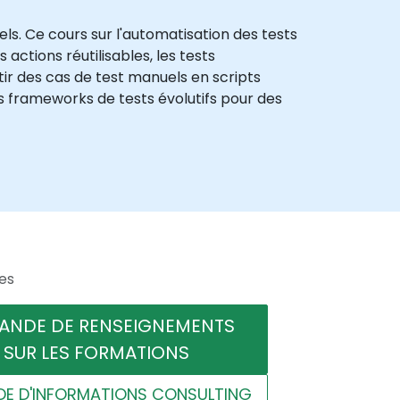
els. Ce cours sur l'automatisation des tests
 actions réutilisables, les tests
tir des cas de test manuels en scripts
des frameworks de tests évolutifs pour des
es
ANDE DE RENSEIGNEMENTS
SUR LES FORMATIONS
E D'INFORMATIONS CONSULTING