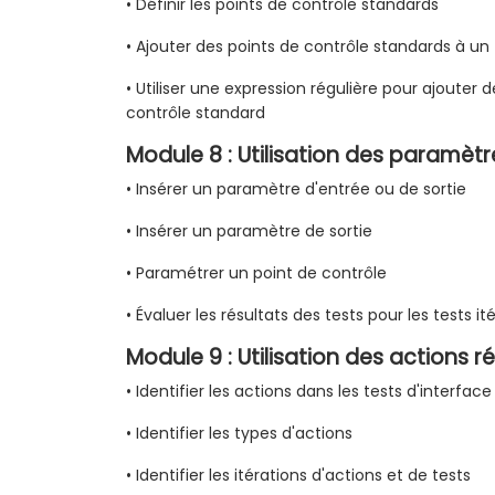
• Définir les points de contrôle standards
• Ajouter des points de contrôle standards à un 
• Utiliser une expression régulière pour ajouter de
contrôle standard
Module 8 : Utilisation des paramètr
• Insérer un paramètre d'entrée ou de sortie
• Insérer un paramètre de sortie
• Paramétrer un point de contrôle
• Évaluer les résultats des tests pour les tests ité
Module 9 : Utilisation des actions ré
• Identifier les actions dans les tests d'interfac
• Identifier les types d'actions
• Identifier les itérations d'actions et de tests