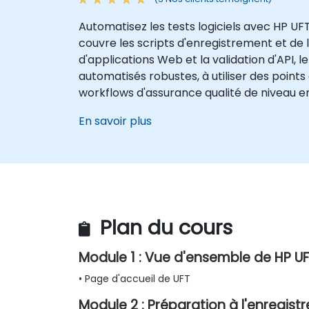
Automatisez les tests logiciels avec HP UFT
couvre les scripts d'enregistrement et de lec
d'applications Web et la validation d'API, 
automatisés robustes, à utiliser des points
workflows d'assurance qualité de niveau en
En savoir plus
Plan du cours
Module 1 : Vue d'ensemble de HP U
• Page d'accueil de UFT
Module 2 : Préparation à l'enregis