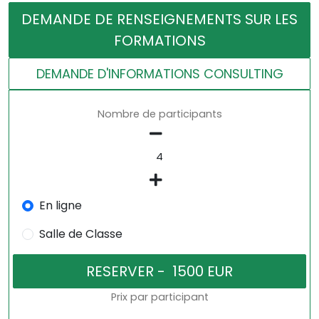
DEMANDE DE RENSEIGNEMENTS SUR LES
FORMATIONS
DEMANDE D'INFORMATIONS CONSULTING
Nombre de participants
En ligne
Salle de Classe
Prix par participant