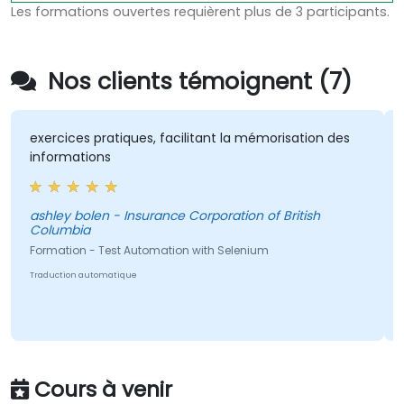
Les formations ouvertes requièrent plus de 3 participants.
Nos clients témoignent (7)
exercices pratiques, facilitant la mémorisation des
informations
ashley bolen - Insurance Corporation of British
Columbia
Formation - Test Automation with Selenium
Traduction automatique
Cours à venir