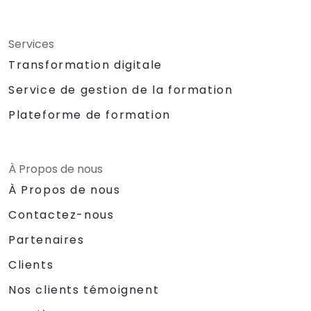
Services
Transformation digitale
Service de gestion de la formation
Plateforme de formation
À Propos de nous
À Propos de nous
Contactez-nous
Partenaires
Clients
Nos clients témoignent