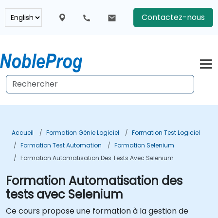
Contactez-nous
Accueil
Formation Génie Logiciel
Formation Test Logiciel
Formation Test Automation
Formation Selenium
Formation Automatisation Des Tests Avec Selenium
Formation Automatisation des
tests avec Selenium
Ce cours propose une formation à la gestion de