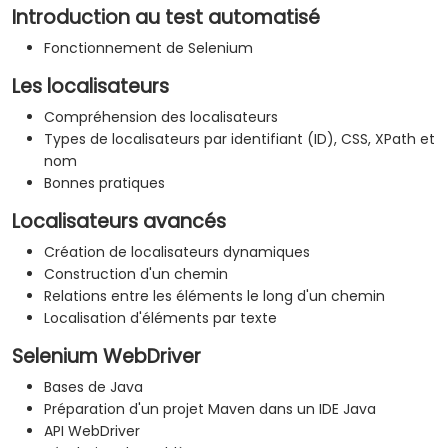
Introduction au test automatisé
Fonctionnement de Selenium
Les localisateurs
Compréhension des localisateurs
Types de localisateurs par identifiant (ID), CSS, XPath et
nom
Bonnes pratiques
Localisateurs avancés
Création de localisateurs dynamiques
Construction d'un chemin
Relations entre les éléments le long d'un chemin
Localisation d'éléments par texte
Selenium WebDriver
Bases de Java
Préparation d'un projet Maven dans un IDE Java
API WebDriver