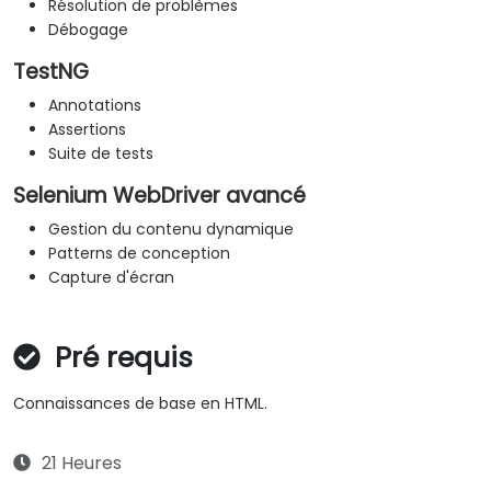
Résolution de problèmes
Débogage
TestNG
Annotations
Assertions
Suite de tests
Selenium WebDriver avancé
Gestion du contenu dynamique
Patterns de conception
Capture d'écran
Pré requis
Connaissances de base en HTML.
21 Heures