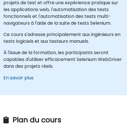
projets de test et offre une expérience pratique sur
les applications web, l'automatisation des tests
fonctionnels et l'automatisation des tests multi-
navigateurs à l'aide de la suite de tests Selenium.
Ce cours s'adresse principalement aux ingénieurs en
tests logiciels et aux testeurs manuels.
À l'issue de la formation, les participants seront
capables d'utiliser efficacement Selenium WebDriver
dans des projets réels.
En savoir plus
Plan du cours