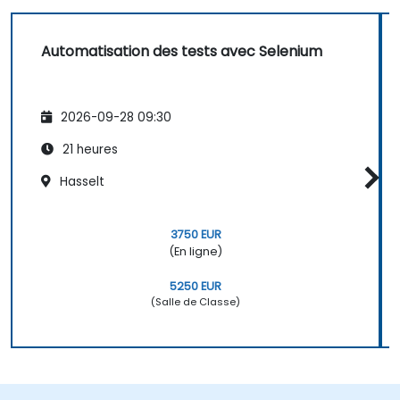
Automatisation des tests avec Selenium
2026-09-28 09:30
21 heures
Hasselt
3750 EUR
(En ligne)
5250 EUR
(Salle de Classe)