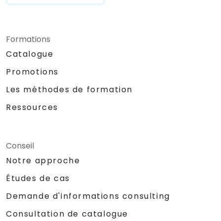
Formations
Catalogue
Promotions
Les méthodes de formation
Ressources
Conseil
Notre approche
Études de cas
Demande d'informations consulting
Consultation de catalogue