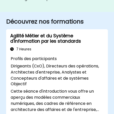
Découvrez nos formations
Agilité Métier et du Système
d'Information par les standards
7 Heures
Profils des participants
Dirigeants (CxO), Directeurs des opérations,
Architectes d'entreprise, Analystes et
Concepteurs d'affaires et de systèmes
Objectif
Cette séance d'introduction vous offre un
aperçu des modèles commerciaux
numériques, des cadres de référence en
architecture des affaires et de l'entreprise,