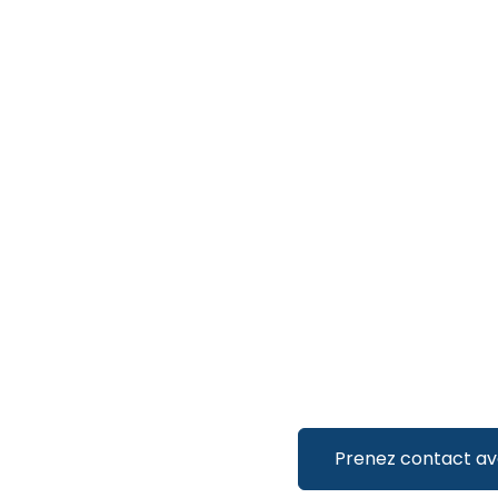
Prenez contact av