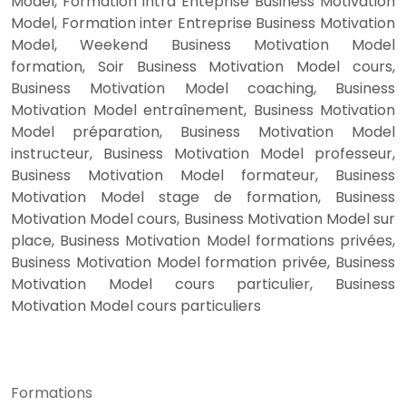
Model, Formation intra Enteprise Business Motivation
Model, Formation inter Entreprise Business Motivation
Model, Weekend Business Motivation Model
formation, Soir Business Motivation Model cours,
Business Motivation Model coaching, Business
Motivation Model entraînement, Business Motivation
Model préparation, Business Motivation Model
instructeur, Business Motivation Model professeur,
Business Motivation Model formateur, Business
Motivation Model stage de formation, Business
Motivation Model cours, Business Motivation Model sur
place, Business Motivation Model formations privées,
Business Motivation Model formation privée, Business
Motivation Model cours particulier, Business
Motivation Model cours particuliers
Formations