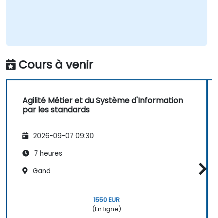
Cours à venir
Agilité Métier et du Système d'Information
par les standards
2026-09-07 09:30
7 heures
Gand
1550 EUR
(En ligne)