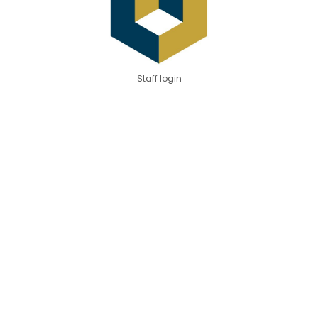
Staff login