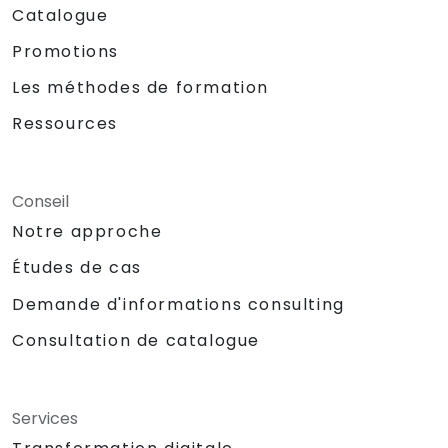
Catalogue
Promotions
Les méthodes de formation
Ressources
Conseil
Notre approche
Études de cas
Demande d'informations consulting
Consultation de catalogue
Services