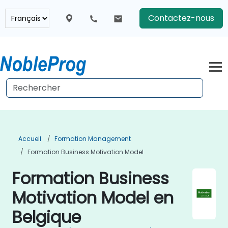
Contactez-nous
Accueil
Formation Management
Formation Business Motivation Model
Formation Business
Motivation Model en
Belgique