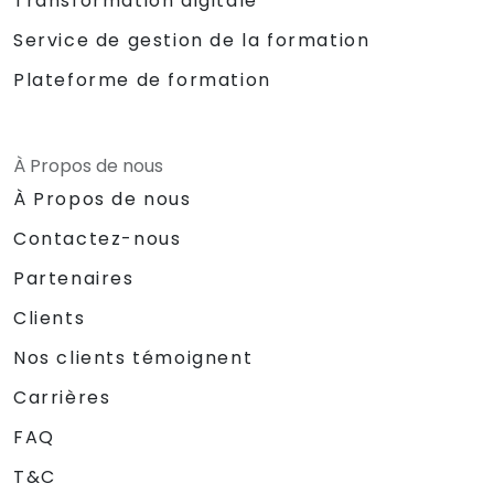
Transformation digitale
Service de gestion de la formation
Plateforme de formation
À Propos de nous
À Propos de nous
Contactez-nous
Partenaires
Clients
Nos clients témoignent
Carrières
FAQ
T&C