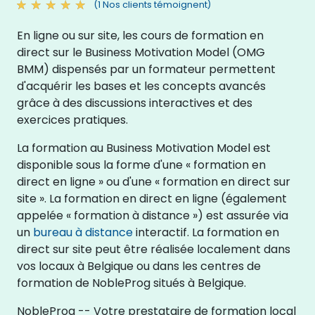
(1 Nos clients témoignent)
En ligne ou sur site, les cours de formation en
direct sur le Business Motivation Model (OMG
BMM) dispensés par un formateur permettent
d'acquérir les bases et les concepts avancés
grâce à des discussions interactives et des
exercices pratiques.
La formation au Business Motivation Model est
disponible sous la forme d'une « formation en
direct en ligne » ou d'une « formation en direct sur
site ». La formation en direct en ligne (également
appelée « formation à distance ») est assurée via
un
bureau à distance
interactif. La formation en
direct sur site peut être réalisée localement dans
vos locaux à Belgique ou dans les centres de
formation de NobleProg situés à Belgique.
NobleProg -- Votre prestataire de formation local