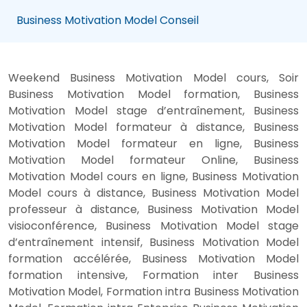
Business Motivation Model Conseil
Weekend Business Motivation Model cours, Soir
Business Motivation Model formation, Business
Motivation Model stage d’entraînement, Business
Motivation Model formateur à distance, Business
Motivation Model formateur en ligne, Business
Motivation Model formateur Online, Business
Motivation Model cours en ligne, Business Motivation
Model cours à distance, Business Motivation Model
professeur à distance, Business Motivation Model
visioconférence, Business Motivation Model stage
d’entraînement intensif, Business Motivation Model
formation accélérée, Business Motivation Model
formation intensive, Formation inter Business
Motivation Model, Formation intra Business Motivation