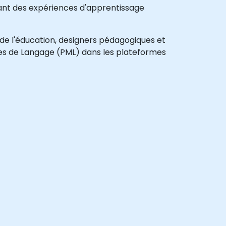
ant des expériences d'apprentissage
de l'éducation, designers pédagogiques et
èles de Langage (PML) dans les plateformes