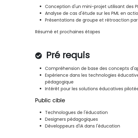
Conception d'un mini-projet utilisant des 
Analyse de cas d'étude sur les PML en acti
Présentations de groupe et rétroaction par 
Résumé et prochaines étapes
Pré requis
Compréhension de base des concepts d'a
Expérience dans les technologies éducativ
pédagogique
Intérêt pour les solutions éducatives pilotée
Public cible
Technologues de l'éducation
Designers pédagogiques
Développeurs d'IA dans l'éducation