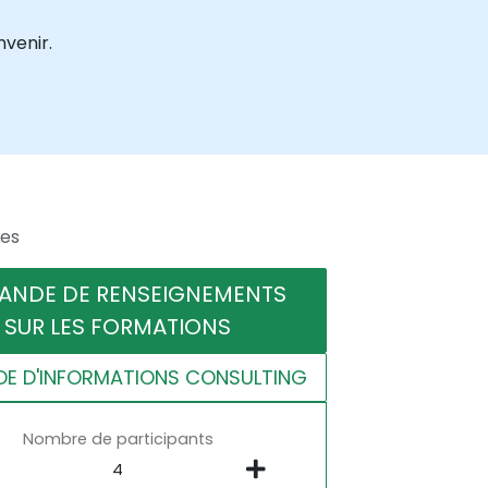
venir.
res
ANDE DE RENSEIGNEMENTS
SUR LES FORMATIONS
E D'INFORMATIONS CONSULTING
Nombre de participants