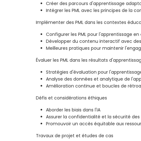
Créer des parcours d'apprentissage adapta
Intégrer les PML avec les principes de la 
Implémenter des PML dans les contextes éduca
Configurer les PML pour l'apprentissage en 
Développer du contenu interactif avec de
Meilleures pratiques pour maintenir l'eng
Évaluer les PML dans les résultats d'apprentissa
Stratégies d'évaluation pour l'apprentissage 
Analyse des données et analytique de l'ap
Amélioration continue et boucles de rétro
Défis et considérations éthiques
Aborder les biais dans l'IA
Assurer la confidentialité et la sécurité de
Promouvoir un accès équitable aux ressour
Travaux de projet et études de cas