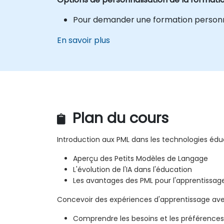
Pour demander une formation personnal
En savoir plus
Plan du cours
Introduction aux PML dans les technologies édu
Aperçu des Petits Modèles de Langage
L'évolution de l'IA dans l'éducation
Les avantages des PML pour l'apprentissag
Concevoir des expériences d'apprentissage av
Comprendre les besoins et les préférence