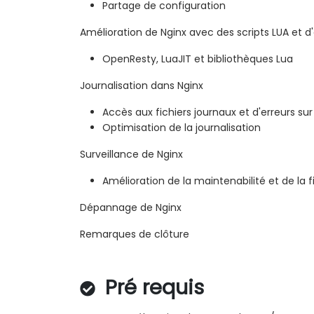
Partage de configuration
Amélioration de Nginx avec des scripts LUA et d'
OpenResty, LuaJIT et bibliothèques Lua
Journalisation dans Nginx
Accès aux fichiers journaux et d'erreurs sur
Optimisation de la journalisation
Surveillance de Nginx
Amélioration de la maintenabilité et de la fi
Dépannage de Nginx
Remarques de clôture
Pré requis