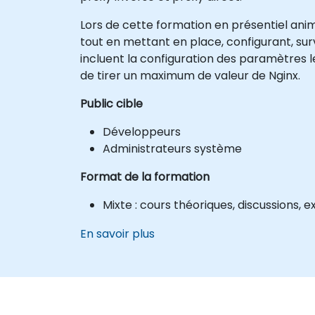
Lors de cette formation en présentiel ani
tout en mettant en place, configurant, sur
incluent la configuration des paramètres le
de tirer un maximum de valeur de Nginx.
Public cible
Développeurs
Administrateurs système
Format de la formation
Mixte : cours théoriques, discussions, 
En savoir plus