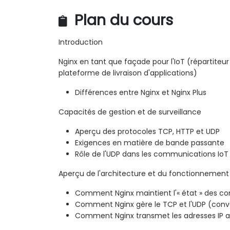
Plan du cours
Introduction
Nginx en tant que façade pour l'IoT (répartiteur
plateforme de livraison d'applications)
Différences entre Nginx et Nginx Plus
Capacités de gestion et de surveillance
Aperçu des protocoles TCP, HTTP et UDP
Exigences en matière de bande passante
Rôle de l'UDP dans les communications IoT
Aperçu de l'architecture et du fonctionnement
Comment Nginx maintient l'« état » des c
Comment Nginx gère le TCP et l'UDP (conve
Comment Nginx transmet les adresses IP 