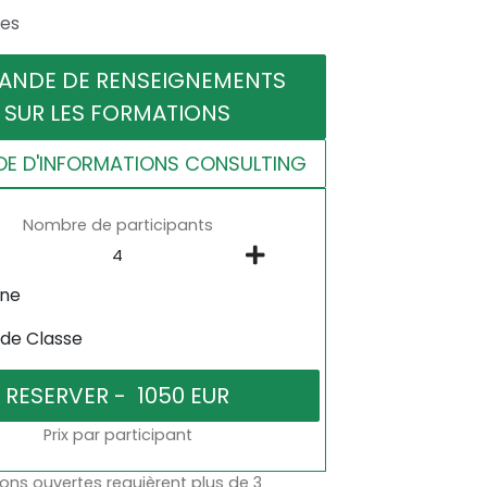
res
ANDE DE RENSEIGNEMENTS
SUR LES FORMATIONS
E D'INFORMATIONS CONSULTING
Nombre de participants
gne
 de Classe
Prix par participant
ons ouvertes requièrent plus de 3