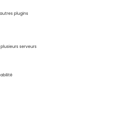
autres plugins
 plusieurs serveurs
abilité