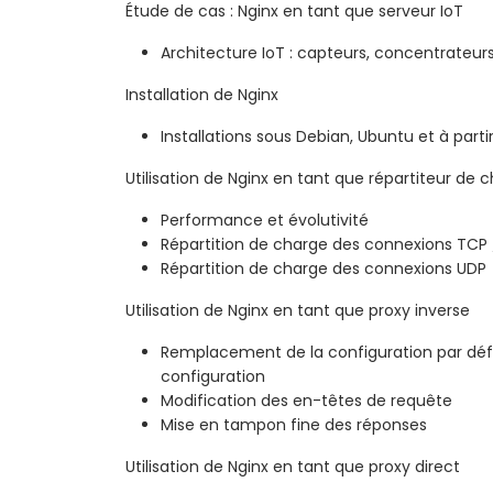
Étude de cas : Nginx en tant que serveur IoT
Architecture IoT : capteurs, concentrateurs
Installation de Nginx
Installations sous Debian, Ubuntu et à parti
Utilisation de Nginx en tant que répartiteur de 
Performance et évolutivité
Répartition de charge des connexions TCP
Répartition de charge des connexions UDP
Utilisation de Nginx en tant que proxy inverse
Remplacement de la configuration par déf
configuration
Modification des en-têtes de requête
Mise en tampon fine des réponses
Utilisation de Nginx en tant que proxy direct