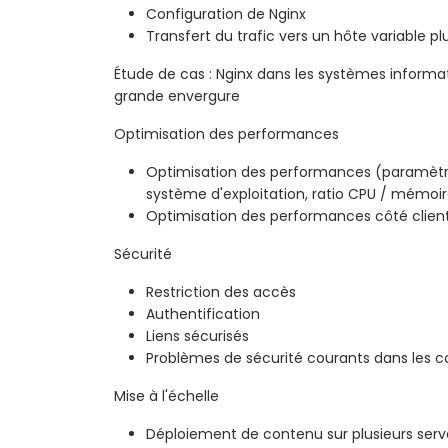
Configuration de Nginx
Transfert du trafic vers un hôte variable pl
Étude de cas : Nginx dans les systèmes informat
grande envergure
Optimisation des performances
Optimisation des performances (paramètr
système d'exploitation, ratio CPU / mémoir
Optimisation des performances côté clien
Sécurité
Restriction des accès
Authentification
Liens sécurisés
Problèmes de sécurité courants dans les c
Mise à l'échelle
Déploiement de contenu sur plusieurs serv