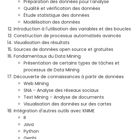
Préparation des données pour l'analyse
Qualité et vérification des données
Étude statistique des données
Modélisation des données
Introduction à l'utilisation des variables et des boucles
Construction de processus automatisés avancés
Visualisation des résultats
Sources de données open source et gratuites
Fondamentaux du Data Mining
Présentation de certains types de tâches et
processus de Data Mining
Découverte de connaissances à partir de données
Web Mining
SNA – Analyse des réseaux sociaux
Text Mining – Analyse de documents
Visualisation des données sur des cartes
Intégration d'autres outils avec KNIME
R
Java
Python
Gephi