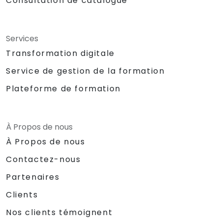
Consultation de catalogue
Services
Transformation digitale
Service de gestion de la formation
Plateforme de formation
À Propos de nous
À Propos de nous
Contactez-nous
Partenaires
Clients
Nos clients témoignent