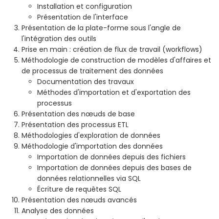
Installation et configuration
Présentation de l'interface
Présentation de la plate-forme sous l'angle de
l'intégration des outils
Prise en main : création de flux de travail (workflows)
Méthodologie de construction de modèles d'affaires et
de processus de traitement des données
Documentation des travaux
Méthodes d'importation et d'exportation des
processus
Présentation des nœuds de base
Présentation des processus ETL
Méthodologies d'exploration de données
Méthodologie d'importation des données
Importation de données depuis des fichiers
Importation de données depuis des bases de
données relationnelles via SQL
Écriture de requêtes SQL
Présentation des nœuds avancés
Analyse des données