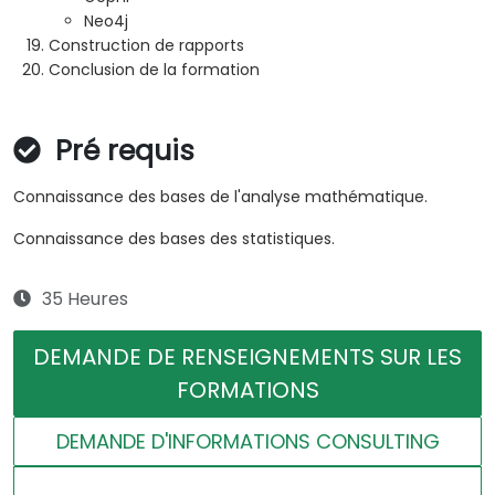
Neo4j
Construction de rapports
Conclusion de la formation
Pré requis
Connaissance des bases de l'analyse mathématique.
Connaissance des bases des statistiques.
35 Heures
DEMANDE DE RENSEIGNEMENTS SUR LES
FORMATIONS
DEMANDE D'INFORMATIONS CONSULTING