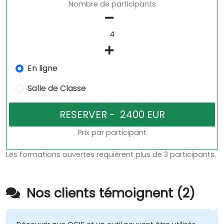
Nombre de participants
En ligne
Salle de Classe
Prix par participant
Les formations ouvertes requièrent plus de 3 participants.
Nos clients témoignent (2)