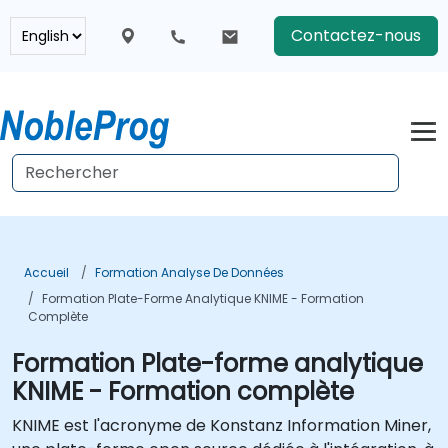
Contactez-nous
Accueil
Formation Analyse De Données
Formation Plate-Forme Analytique KNIME - Formation
Complète
Formation Plate-forme analytique
KNIME - Formation complète
KNIME est l'acronyme de Konstanz Information Miner,