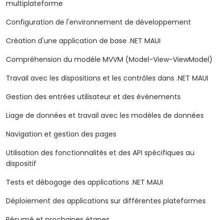
multiplateforme
Configuration de l'environnement de développement
Création d'une application de base .NET MAUI
Compréhension du modèle MVVM (Model-View-ViewModel)
Travail avec les dispositions et les contrôles dans .NET MAUI
Gestion des entrées utilisateur et des événements
Liage de données et travail avec les modèles de données
Navigation et gestion des pages
Utilisation des fonctionnalités et des API spécifiques au
dispositif
Tests et débogage des applications .NET MAUI
Déploiement des applications sur différentes plateformes
Résumé et prochaines étapes