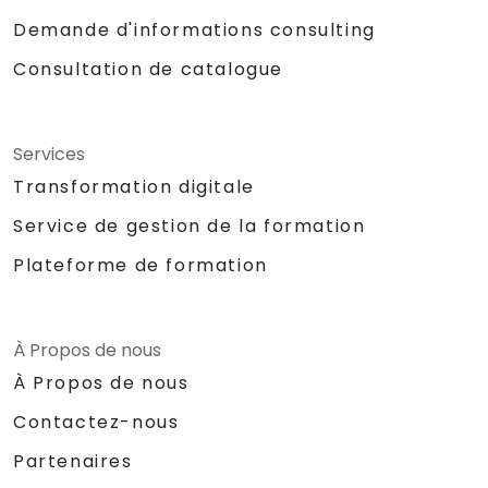
Demande d'informations consulting
Consultation de catalogue
Services
Transformation digitale
Service de gestion de la formation
Plateforme de formation
À Propos de nous
À Propos de nous
Contactez-nous
Partenaires