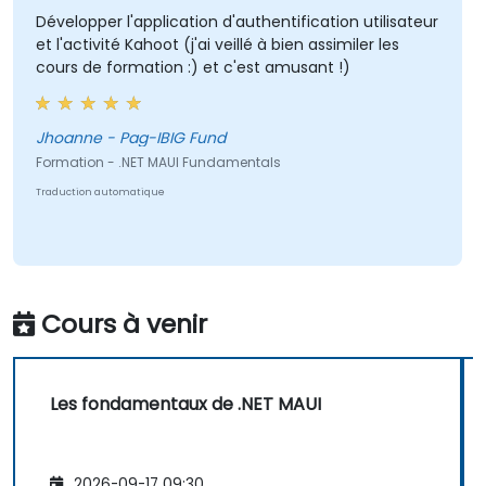
Développer l'application d'authentification utilisateur
et l'activité Kahoot (j'ai veillé à bien assimiler les
cours de formation :) et c'est amusant !)
Jhoanne - Pag-IBIG Fund
Formation - .NET MAUI Fundamentals
Traduction automatique
Cours à venir
Les fondamentaux de .NET MAUI
2026-09-17 09:30