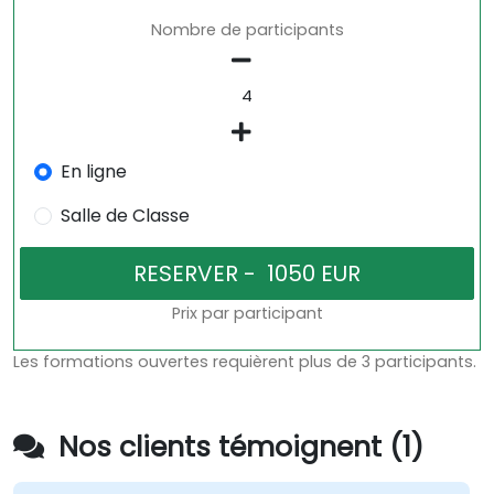
Nombre de participants
En ligne
Salle de Classe
Prix par participant
Les formations ouvertes requièrent plus de 3 participants.
Nos clients témoignent (1)