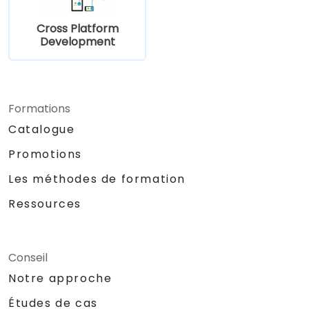
Cross Platform
Development
Formations
Catalogue
Promotions
Les méthodes de formation
Ressources
Conseil
Notre approche
Études de cas