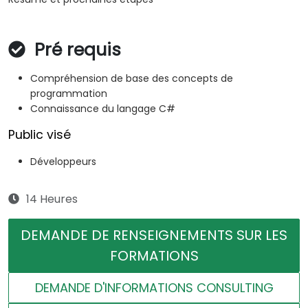
Pré requis
Compréhension de base des concepts de
programmation
Connaissance du langage C#
Public visé
Développeurs
14 Heures
DEMANDE DE RENSEIGNEMENTS SUR LES
FORMATIONS
DEMANDE D'INFORMATIONS CONSULTING