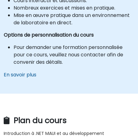
Cours interactif et discussions.
Nombreux exercices et mises en pratique.
Mise en œuvre pratique dans un environnement
de laboratoire en direct.
Options de personnalisation du cours
Pour demander une formation personnalisée
pour ce cours, veuillez nous contacter afin de
convenir des détails.
En savoir plus
Plan du cours
Introduction à .NET MAUI et au développement