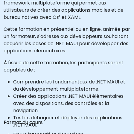
framework multiplateforme qui permet aux
utilisateurs de créer des applications mobiles et de
bureau natives avec C# et XAML.
Cette formation en présentiel ou en ligne, animée par
un formateur, s'adresse aux développeurs souhaitant
acquérir les bases de .NET MAUI pour développer des
applications élémentaires.
À l'issue de cette formation, les participants seront
capables de :
Comprendre les fondamentaux de .NET MAUI et
du développement multiplateforme.
Créer des applications .NET MAUI élémentaires
avec des dispositions, des contrôles et la
navigation.
Tester, déboguer et déployer des applications
Format du cours
.NET MAUI.