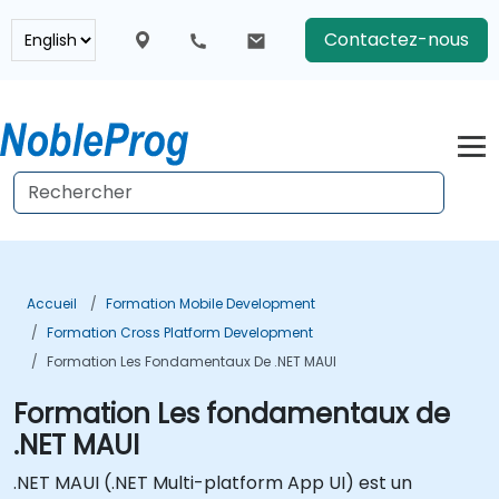
Contactez-nous
Accueil
Formation Mobile Development
Formation Cross Platform Development
Formation Les Fondamentaux De .NET MAUI
Formation Les fondamentaux de
.NET MAUI
.NET MAUI (.NET Multi-platform App UI) est un