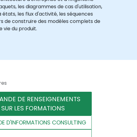
uets, les diagrammes de cas d'utilisation,
tats, les flux d'activité, les séquences
eurs de construire des modèles complets de
 vie du produit.
res
ANDE DE RENSEIGNEMENTS
SUR LES FORMATIONS
E D'INFORMATIONS CONSULTING