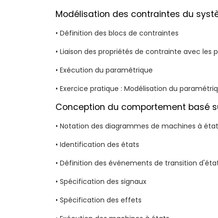
Modélisation des contraintes du sys
• Définition des blocs de contraintes
• Liaison des propriétés de contrainte avec les 
• Exécution du paramétrique
• Exercice pratique : Modélisation du paramétri
Conception du comportement basé su
• Notation des diagrammes de machines à éta
• Identification des états
• Définition des événements de transition d'éta
• Spécification des signaux
• Spécification des effets