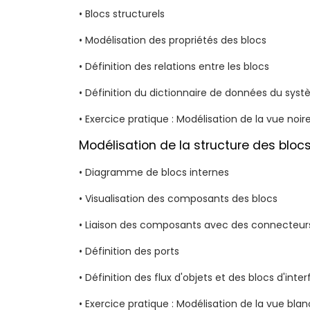
• Blocs structurels
• Modélisation des propriétés des blocs
• Définition des relations entre les blocs
• Définition du dictionnaire de données du sys
• Exercice pratique : Modélisation de la vue noi
Modélisation de la structure des bloc
• Diagramme de blocs internes
• Visualisation des composants des blocs
• Liaison des composants avec des connecteur
• Définition des ports
• Définition des flux d'objets et des blocs d'inte
• Exercice pratique : Modélisation de la vue bl