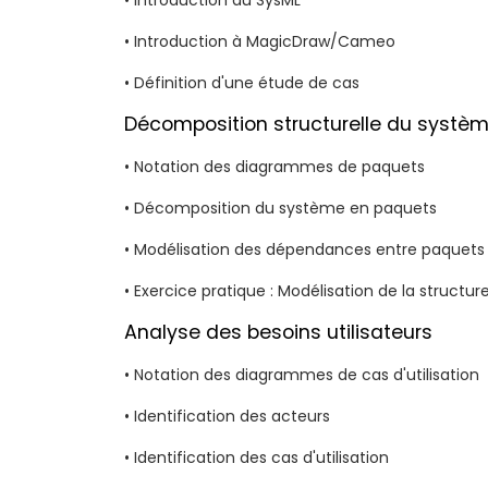
• Introduction à MagicDraw/Cameo
• Définition d'une étude de cas
Décomposition structurelle du systè
• Notation des diagrammes de paquets
• Décomposition du système en paquets
• Modélisation des dépendances entre paquets
• Exercice pratique : Modélisation de la structu
Analyse des besoins utilisateurs
• Notation des diagrammes de cas d'utilisation
• Identification des acteurs
• Identification des cas d'utilisation