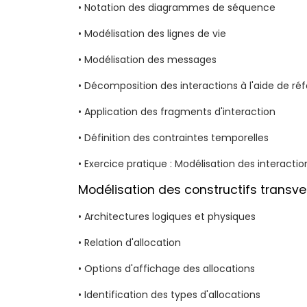
• Notation des diagrammes de séquence
• Modélisation des lignes de vie
• Modélisation des messages
• Décomposition des interactions à l'aide de ré
• Application des fragments d'interaction
• Définition des contraintes temporelles
• Exercice pratique : Modélisation des interactio
Modélisation des constructifs transv
• Architectures logiques et physiques
• Relation d'allocation
• Options d'affichage des allocations
• Identification des types d'allocations