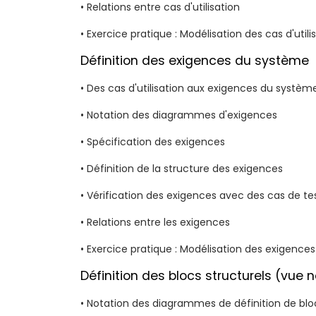
• Relations entre cas d'utilisation
• Exercice pratique : Modélisation des cas d'utili
Définition des exigences du système
• Des cas d'utilisation aux exigences du systèm
• Notation des diagrammes d'exigences
• Spécification des exigences
• Définition de la structure des exigences
• Vérification des exigences avec des cas de te
• Relations entre les exigences
• Exercice pratique : Modélisation des exigences
Définition des blocs structurels (vue n
• Notation des diagrammes de définition de blo