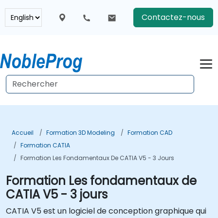
Contactez-nous
Accueil
Formation 3D Modeling
Formation CAD
Formation CATIA
Formation Les Fondamentaux De CATIA V5 - 3 Jours
Formation Les fondamentaux de
CATIA V5 - 3 jours
CATIA V5 est un logiciel de conception graphique qui