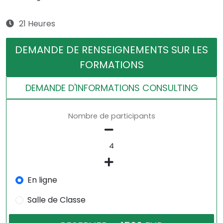
21 Heures
DEMANDE DE RENSEIGNEMENTS SUR LES
FORMATIONS
DEMANDE D'INFORMATIONS CONSULTING
Nombre de participants
En ligne
Salle de Classe