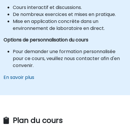
Cours interactif et discussions.
De nombreux exercices et mises en pratique.
Mise en application concrète dans un
environnement de laboratoire en direct.
Options de personnalisation du cours
Pour demander une formation personnalisée
pour ce cours, veuillez nous contacter afin d'en
convenir.
En savoir plus
Plan du cours