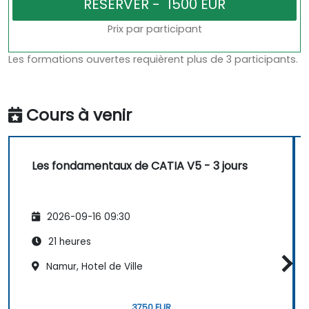
Prix par participant
Les formations ouvertes requièrent plus de 3 participants.
Cours à venir
Les fondamentaux de CATIA V5 - 3 jours
2026-09-16 09:30
21 heures
Namur, Hotel de Ville
3750 EUR