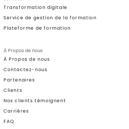
Transformation digitale
Service de gestion de la formation
Plateforme de formation
À Propos de nous
À Propos de nous
Contactez-nous
Partenaires
Clients
Nos clients témoignent
Carrières
FAQ