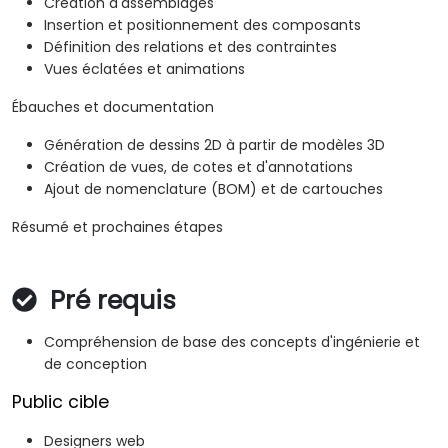
Création d'assemblages
Insertion et positionnement des composants
Définition des relations et des contraintes
Vues éclatées et animations
Ébauches et documentation
Génération de dessins 2D à partir de modèles 3D
Création de vues, de cotes et d'annotations
Ajout de nomenclature (BOM) et de cartouches
Résumé et prochaines étapes
Pré requis
Compréhension de base des concepts d'ingénierie et
de conception
Public cible
Designers web