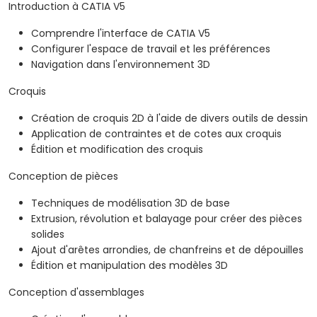
Introduction à CATIA V5
Comprendre l'interface de CATIA V5
Configurer l'espace de travail et les préférences
Navigation dans l'environnement 3D
Croquis
Création de croquis 2D à l'aide de divers outils de dessin
Application de contraintes et de cotes aux croquis
Édition et modification des croquis
Conception de pièces
Techniques de modélisation 3D de base
Extrusion, révolution et balayage pour créer des pièces
solides
Ajout d'arêtes arrondies, de chanfreins et de dépouilles
Édition et manipulation des modèles 3D
Conception d'assemblages