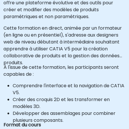
offre une plateforme évolutive et des outils pour
créer et modifier des modèles de produits
paramétriques et non paramétriques.
Cette formation en direct, animée par un formateur
(en ligne ou en présentiel), s'adresse aux designers
web de niveau débutant à intermédiaire souhaitant
apprendre à utiliser CATIA V5 pour la création
collaborative de produits et la gestion des données
produits.
À l'issue de cette formation, les participants seront
capables de :
Comprendre l'interface et la navigation de CATIA
V5.
Créer des croquis 2D et les transformer en
modèles 3D.
Développer des assemblages pour combiner
plusieurs composants.
Format du cours