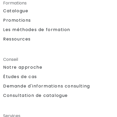
Formations
Catalogue
Promotions
Les méthodes de formation
Ressources
Conseil
Notre approche
Études de cas
Demande d'informations consulting
Consultation de catalogue
Services