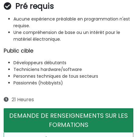
Pré requis
Aucune expérience préalable en programmation n'est
requise.
Une compréhension de base ou un intérêt pour le
matériel électronique.
Public cible
Développeurs débutants
Techniciens hardware/software
Personnes techniques de tous secteurs
Passionnés (hobbyists)
21 Heures
DEMANDE DE RENSEIGNEMENTS SUR LES
FORMATIONS