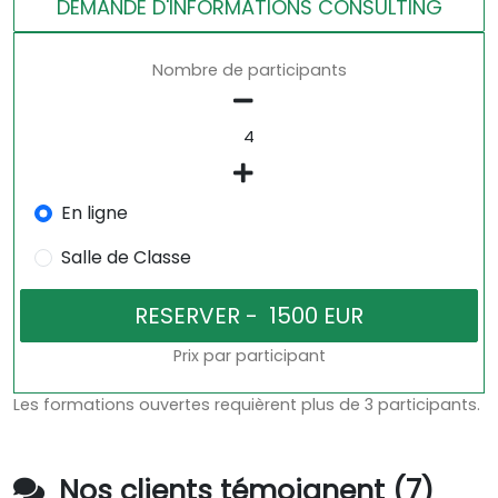
DEMANDE D'INFORMATIONS CONSULTING
Nombre de participants
En ligne
Salle de Classe
Prix par participant
Les formations ouvertes requièrent plus de 3 participants.
Nos clients témoignent (7)