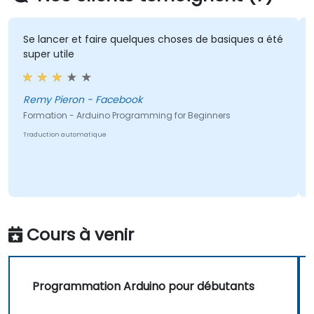
Se lancer et faire quelques choses de basiques a été
super utile
Remy Pieron - Facebook
Formation - Arduino Programming for Beginners
Traduction automatique
Cours à venir
Programmation Arduino pour débutants