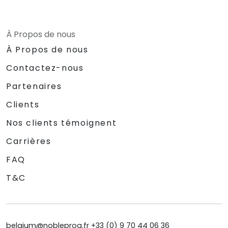
À Propos de nous
À Propos de nous
Contactez-nous
Partenaires
Clients
Nos clients témoignent
Carrières
FAQ
T&C
belgium@nobleprog.fr +33 (0) 9 70 44 06 36