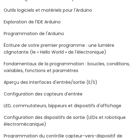
Outils logiciels et matériels pour l'Arduino
Exploration de l'IDE Arduino
Programmation de l'Arduino
Écriture de votre premier programme : une lumière
clignotante (le « Hello World » de l'électronique)
Fondamentaux de la programmation : boucles, conditions,
variables, fonctions et paramètres
Aperçu des interfaces d'entrée/sortie (E/S)
Configuration des capteurs d'entrée
LED, commutateurs, bippeurs et dispositifs d'affichage
Configuration des dispositifs de sortie (LEDs et robotique
électromécanique)
Programmation du contrôle capteur-vers-dispositif de