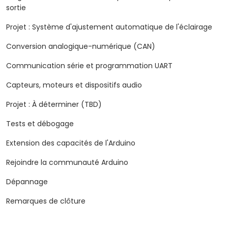
sortie
Projet : Système d'ajustement automatique de l'éclairage
Conversion analogique-numérique (CAN)
Communication série et programmation UART
Capteurs, moteurs et dispositifs audio
Projet : À déterminer (TBD)
Tests et débogage
Extension des capacités de l'Arduino
Rejoindre la communauté Arduino
Dépannage
Remarques de clôture