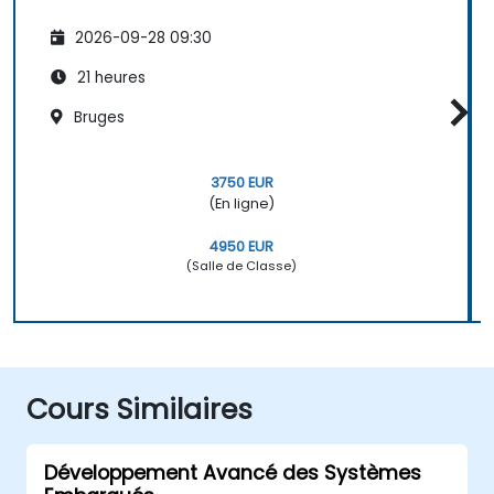
2026-09-28 09:30
21 heures
Bruges
3750 EUR
(En ligne)
4950 EUR
(Salle de Classe)
Cours Similaires
Développement Avancé des Systèmes