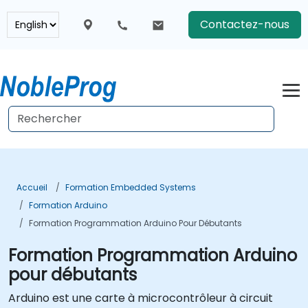
Contactez-nous
Accueil
Formation Embedded Systems
Formation Arduino
Formation Programmation Arduino Pour Débutants
Formation Programmation Arduino
pour débutants
Arduino est une carte à microcontrôleur à circuit