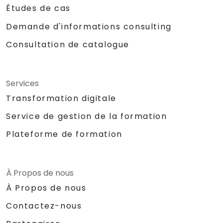
Études de cas
Demande d'informations consulting
Consultation de catalogue
Services
Transformation digitale
Service de gestion de la formation
Plateforme de formation
À Propos de nous
À Propos de nous
Contactez-nous