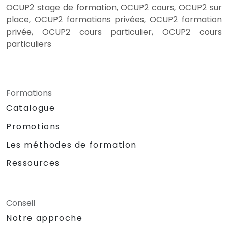
OCUP2 stage de formation, OCUP2 cours, OCUP2 sur
place, OCUP2 formations privées, OCUP2 formation
privée, OCUP2 cours particulier, OCUP2 cours
particuliers
Formations
Catalogue
Promotions
Les méthodes de formation
Ressources
Conseil
Notre approche