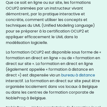
Que ce soit en ligne ou sur site, les formations
OCUP2 animées par un instructeur vivant
démontrent, par la pratique interactive et
concrète, comment utiliser les concepts et
techniques du UML (Unified Modeling Language)
pour se préparer à la certification OCUP2 et
appliquer efficacement le UML dans la
modélisation logicielle.
La formation OCUP2 est disponible sous forme de «
formation en direct en ligne » ou de « formation en
direct sur site ». La formation en direct en ligne
(également appelée « formation à distance en
direct ») est dispensée via un
bureau à distance
interactif. La formation en direct sur site peut être
organisée localement dans vos locaux à Belgique
ou dans les centres de formation corporate de
NobleProg à Belgique.