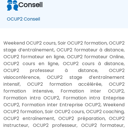
Conseil
OCUP2 Conseil
Weekend OCUP2 cours, Soir OCUP2 formation, OCUP2
stage d’entraînement, OCUP2 formateur à distance,
OCUP2 formateur en ligne, OCUP2 formateur Online,
OCUP2 cours en ligne, OCUP2 cours à distance,
OCUP2 professeur à distance, OCUP2
visioconférence, OCUP2 stage d’entraînement
intensif, OCUP2 formation accélérée, OCUP2
formation intensive, Formation inter OCUP2,
Formation intra OCUP2, Formation intra Enteprise
OCUP2, Formation inter Entreprise OCUP2, Weekend
OCUP2 formation, Soir OCUP2 cours, OCUP2 coaching,
OCUP2 entraînement, OCUP2 préparation, OCUP2
instructeur, OCUP2 professeur, OCUP2 formateur,