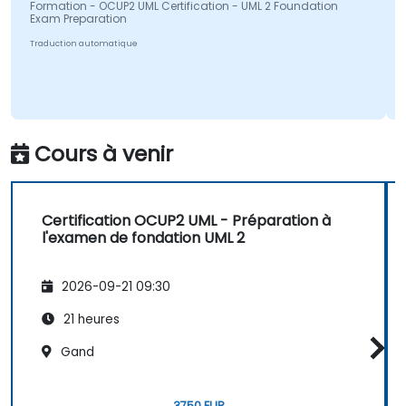
Formation - OCUP2 UML Certification - UML 2 Foundation
Exam Preparation
Traduction automatique
Cours à venir
Certification OCUP2 UML - Préparation à
l'examen de fondation UML 2
2026-09-21 09:30
21 heures
Gand
3750 EUR