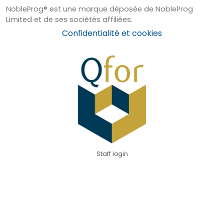
NobleProg® est une marque déposée de NobleProg
Limited et de ses sociétés affiliées.
Confidentialité et cookies
Staff login