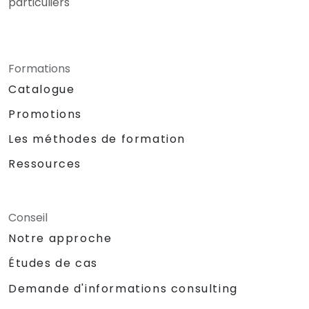
particuliers
Formations
Catalogue
Promotions
Les méthodes de formation
Ressources
Conseil
Notre approche
Études de cas
Demande d'informations consulting