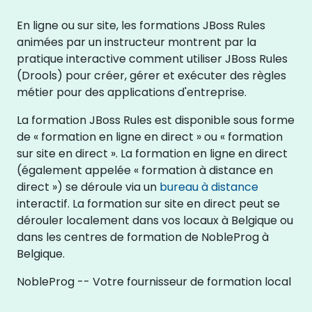
En ligne ou sur site, les formations JBoss Rules
animées par un instructeur montrent par la
pratique interactive comment utiliser JBoss Rules
(Drools) pour créer, gérer et exécuter des règles
métier pour des applications d'entreprise.
La formation JBoss Rules est disponible sous forme
de « formation en ligne en direct » ou « formation
sur site en direct ». La formation en ligne en direct
(également appelée « formation à distance en
direct ») se déroule via un
bureau à distance
interactif. La formation sur site en direct peut se
dérouler localement dans vos locaux à Belgique ou
dans les centres de formation de NobleProg à
Belgique.
NobleProg -- Votre fournisseur de formation local