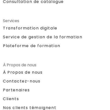
Consultation de catalogue
Services
Transformation digitale
Service de gestion de la formation
Plateforme de formation
À Propos de nous
À Propos de nous
Contactez-nous
Partenaires
Clients
Nos clients témoignent