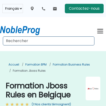
Contactez-nous
Accueil
Formation BPM
Formation Business Rules
Formation Jboss Rules
Formation Jboss
Rules en Belgique
(1 Nos clients témoignent)