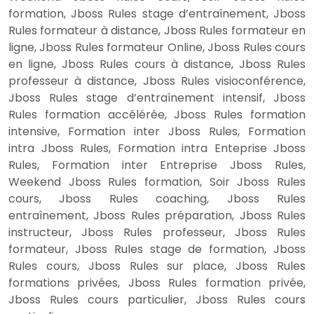
formation, Jboss Rules stage d’entraînement, Jboss
Rules formateur à distance, Jboss Rules formateur en
ligne, Jboss Rules formateur Online, Jboss Rules cours
en ligne, Jboss Rules cours à distance, Jboss Rules
professeur à distance, Jboss Rules visioconférence,
Jboss Rules stage d’entraînement intensif, Jboss
Rules formation accélérée, Jboss Rules formation
intensive, Formation inter Jboss Rules, Formation
intra Jboss Rules, Formation intra Enteprise Jboss
Rules, Formation inter Entreprise Jboss Rules,
Weekend Jboss Rules formation, Soir Jboss Rules
cours, Jboss Rules coaching, Jboss Rules
entraînement, Jboss Rules préparation, Jboss Rules
instructeur, Jboss Rules professeur, Jboss Rules
formateur, Jboss Rules stage de formation, Jboss
Rules cours, Jboss Rules sur place, Jboss Rules
formations privées, Jboss Rules formation privée,
Jboss Rules cours particulier, Jboss Rules cours