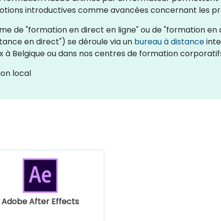
s notions introductives comme avancées concernant les pro
 de "formation en direct en ligne" ou de "formation en di
tance en direct") se déroule via un
bureau à distance
inte
 à Belgique ou dans nos centres de formation corporatif
on local
Adobe After Effects