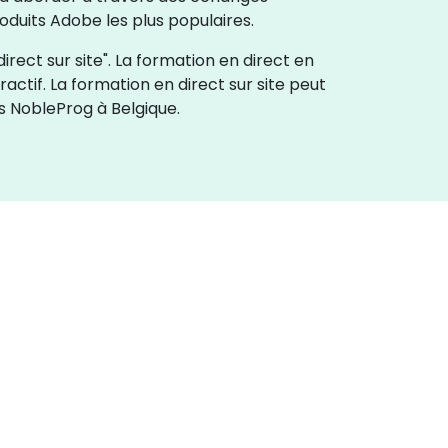
duits Adobe les plus populaires.
rect sur site". La formation en direct en
ractif. La formation en direct sur site peut
s NobleProg à Belgique.