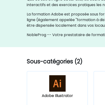
interactifs et des exercices pratiques le
La formation Adobe est proposée sous forme
ligne (également appelée "formation à dis
être dispensée localement dans vos locaux
NobleProg -- Votre prestataire de formati
Sous-catégories (2)
Adobe Illustrator