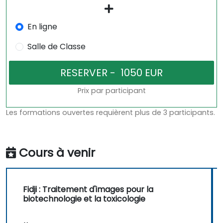
En ligne
Salle de Classe
Prix par participant
Les formations ouvertes requièrent plus de 3 participants.
Cours à venir
Fidji : Traitement d'images pour la
biotechnologie et la toxicologie