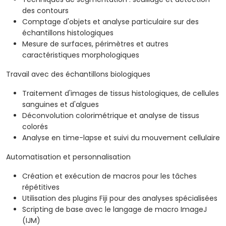
des contours
Comptage d'objets et analyse particulaire sur des
échantillons histologiques
Mesure de surfaces, périmètres et autres
caractéristiques morphologiques
Travail avec des échantillons biologiques
Traitement d'images de tissus histologiques, de cellules
sanguines et d'algues
Déconvolution colorimétrique et analyse de tissus
colorés
Analyse en time-lapse et suivi du mouvement cellulaire
Automatisation et personnalisation
Création et exécution de macros pour les tâches
répétitives
Utilisation des plugins Fiji pour des analyses spécialisées
Scripting de base avec le langage de macro ImageJ
(IJM)