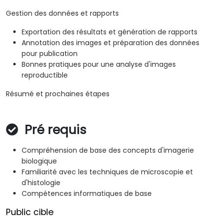
Gestion des données et rapports
Exportation des résultats et génération de rapports
Annotation des images et préparation des données
pour publication
Bonnes pratiques pour une analyse d'images
reproductible
Résumé et prochaines étapes
Pré requis
Compréhension de base des concepts d'imagerie
biologique
Familiarité avec les techniques de microscopie et
d'histologie
Compétences informatiques de base
Public cible