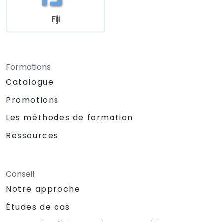
Fiji
Formations
Catalogue
Promotions
Les méthodes de formation
Ressources
Conseil
Notre approche
Études de cas