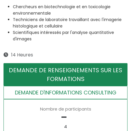
Chercheurs en biotechnologie et en toxicologie
environnementale
Techniciens de laboratoire travaillant avec l'imagerie
histologique et cellulaire
Scientifiques intéressés par l'analyse quantitative
d'images
14 Heures
DEMANDE DE RENSEIGNEMENTS SUR LES
FORMATIONS
DEMANDE D'INFORMATIONS CONSULTING
Nombre de participants