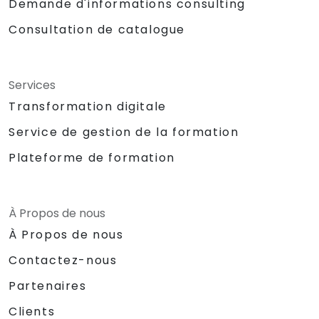
Demande d'informations consulting
Consultation de catalogue
Services
Transformation digitale
Service de gestion de la formation
Plateforme de formation
À Propos de nous
À Propos de nous
Contactez-nous
Partenaires
Clients