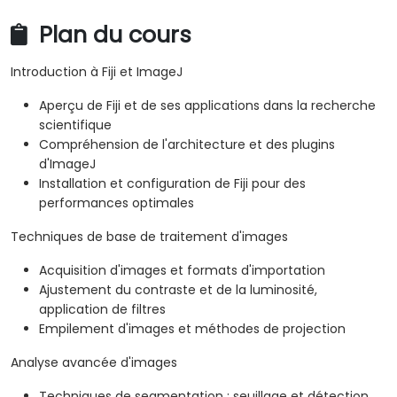
Plan du cours
Introduction à Fiji et ImageJ
Aperçu de Fiji et de ses applications dans la recherche
scientifique
Compréhension de l'architecture et des plugins
d'ImageJ
Installation et configuration de Fiji pour des
performances optimales
Techniques de base de traitement d'images
Acquisition d'images et formats d'importation
Ajustement du contraste et de la luminosité,
application de filtres
Empilement d'images et méthodes de projection
Analyse avancée d'images
Techniques de segmentation : seuillage et détection