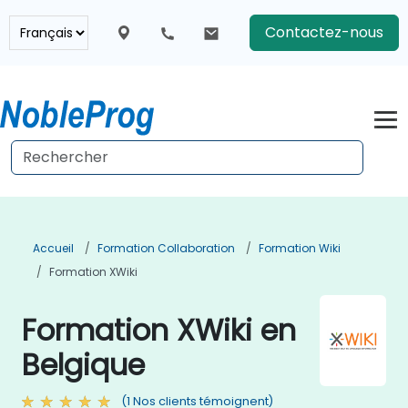
Contactez-nous
Accueil
Formation Collaboration
Formation Wiki
Formation XWiki
Formation XWiki en
Belgique
(1 Nos clients témoignent)