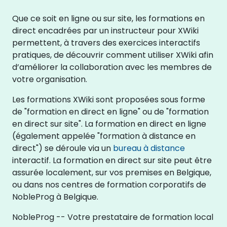
Que ce soit en ligne ou sur site, les formations en
direct encadrées par un instructeur pour XWiki
permettent, à travers des exercices interactifs
pratiques, de découvrir comment utiliser XWiki afin
d’améliorer la collaboration avec les membres de
votre organisation.
Les formations XWiki sont proposées sous forme
de "formation en direct en ligne" ou de "formation
en direct sur site". La formation en direct en ligne
(également appelée "formation à distance en
direct") se déroule via un
bureau à distance
interactif. La formation en direct sur site peut être
assurée localement, sur vos premises en Belgique,
ou dans nos centres de formation corporatifs de
NobleProg à Belgique.
NobleProg -- Votre prestataire de formation local