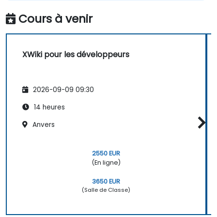
Cours à venir
XWiki pour les développeurs
2026-09-09 09:30
14 heures
Anvers
2550 EUR
(En ligne)
3650 EUR
(Salle de Classe)