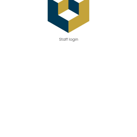
Staff login