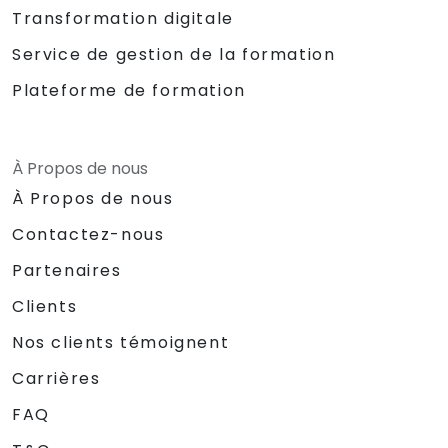
Transformation digitale
Service de gestion de la formation
Plateforme de formation
À Propos de nous
À Propos de nous
Contactez-nous
Partenaires
Clients
Nos clients témoignent
Carrières
FAQ