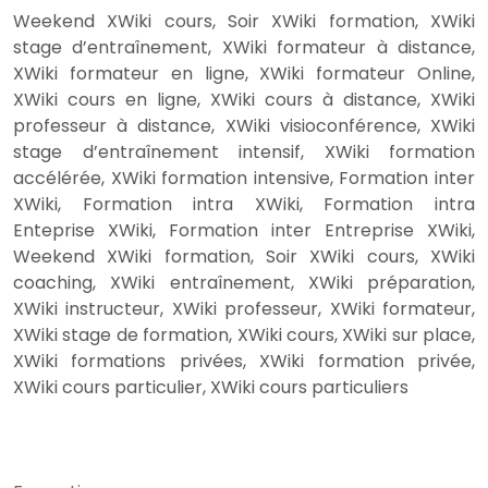
Weekend XWiki cours, Soir XWiki formation, XWiki
stage d’entraînement, XWiki formateur à distance,
XWiki formateur en ligne, XWiki formateur Online,
XWiki cours en ligne, XWiki cours à distance, XWiki
professeur à distance, XWiki visioconférence, XWiki
stage d’entraînement intensif, XWiki formation
accélérée, XWiki formation intensive, Formation inter
XWiki, Formation intra XWiki, Formation intra
Enteprise XWiki, Formation inter Entreprise XWiki,
Weekend XWiki formation, Soir XWiki cours, XWiki
coaching, XWiki entraînement, XWiki préparation,
XWiki instructeur, XWiki professeur, XWiki formateur,
XWiki stage de formation, XWiki cours, XWiki sur place,
XWiki formations privées, XWiki formation privée,
XWiki cours particulier, XWiki cours particuliers