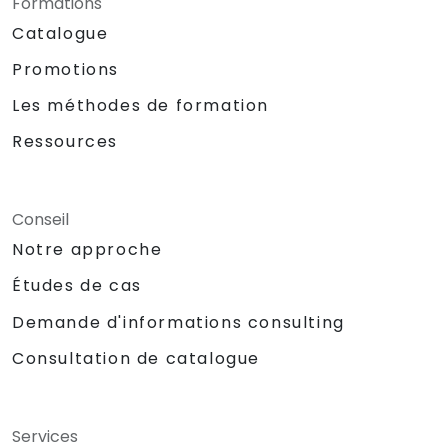
Formations
Catalogue
Promotions
Les méthodes de formation
Ressources
Conseil
Notre approche
Études de cas
Demande d'informations consulting
Consultation de catalogue
Services