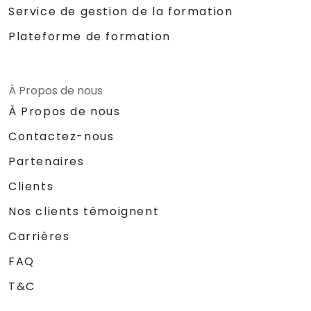
Service de gestion de la formation
Plateforme de formation
À Propos de nous
À Propos de nous
Contactez-nous
Partenaires
Clients
Nos clients témoignent
Carrières
FAQ
T&C