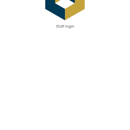
Staff login