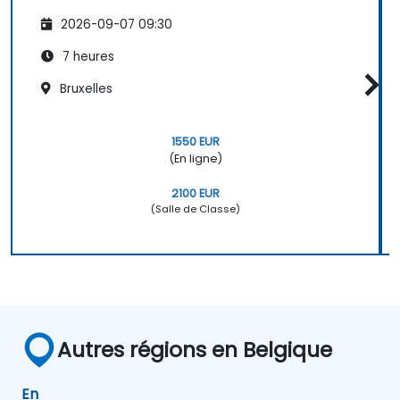
2026-09-07 09:30
7 heures
Bruxelles
1550 EUR
(En ligne)
2100 EUR
(Salle de Classe)
Autres régions en Belgique
En