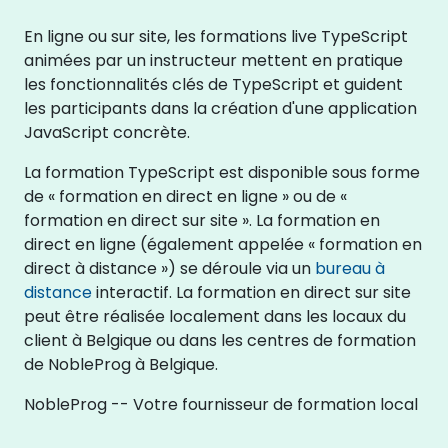
En ligne ou sur site, les formations live TypeScript
animées par un instructeur mettent en pratique
les fonctionnalités clés de TypeScript et guident
les participants dans la création d'une application
JavaScript concrète.
La formation TypeScript est disponible sous forme
de « formation en direct en ligne » ou de «
formation en direct sur site ». La formation en
direct en ligne (également appelée « formation en
direct à distance ») se déroule via un
bureau à
distance
interactif. La formation en direct sur site
peut être réalisée localement dans les locaux du
client à Belgique ou dans les centres de formation
de NobleProg à Belgique.
NobleProg -- Votre fournisseur de formation local