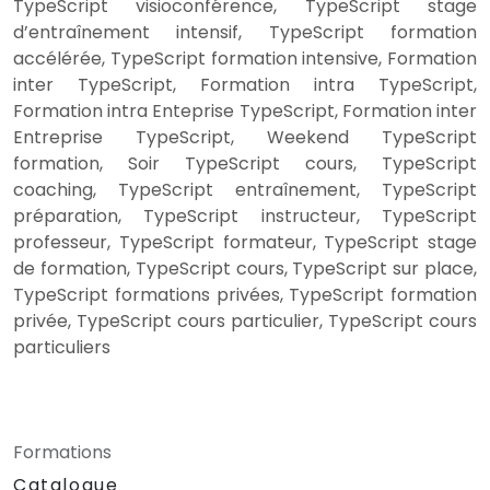
TypeScript visioconférence, TypeScript stage
d’entraînement intensif, TypeScript formation
accélérée, TypeScript formation intensive, Formation
inter TypeScript, Formation intra TypeScript,
Formation intra Enteprise TypeScript, Formation inter
Entreprise TypeScript, Weekend TypeScript
formation, Soir TypeScript cours, TypeScript
coaching, TypeScript entraînement, TypeScript
préparation, TypeScript instructeur, TypeScript
professeur, TypeScript formateur, TypeScript stage
de formation, TypeScript cours, TypeScript sur place,
TypeScript formations privées, TypeScript formation
privée, TypeScript cours particulier, TypeScript cours
particuliers
Formations
Catalogue