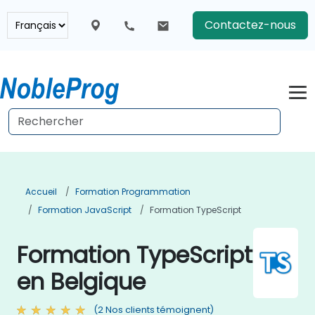
Contactez-nous
Accueil
Formation Programmation
Formation JavaScript
Formation TypeScript
Formation TypeScript
en Belgique
(2 Nos clients témoignent)