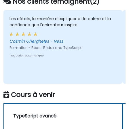
Nos clients témoignent(2)
Les détails, la manière d'expliquer et le calme et la
confiance que l'animateur inspire.
Cosmin Ghergheles - Ness
Formation - React, Redux and TypeScript
Traduction automatique
Cours à venir
TypeScript avancé