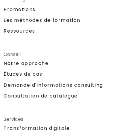
Promotions
Les méthodes de formation
Ressources
Conseil
Notre approche
Études de cas
Demande d'informations consulting
Consultation de catalogue
Services
Transformation digitale