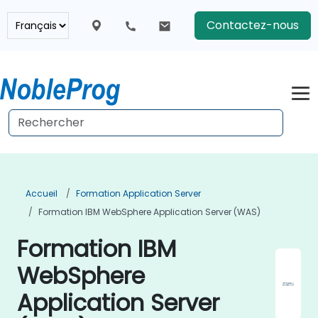
Contactez-nous
Accueil
Formation Application Server
Formation IBM WebSphere Application Server (WAS)
Formation IBM
WebSphere
Application Server