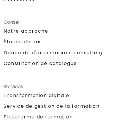
Conseil
Notre approche
Études de cas
Demande d'informations consulting
Consultation de catalogue
Services
Transformation digitale
Service de gestion de la formation
Plateforme de formation