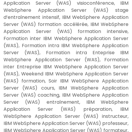
Application Server (WAS) visioconférence, IBM
WebSphere Application Server (WAS) stage
d’entraînement intensif, IBM WebSphere Application
Server (WAS) formation accélérée, IBM WebSphere
Application Server (WAS) formation intensive,
Formation inter IBM WebSphere Application Server
(WAS), Formation intra IBM WebSphere Application
Server (WAS), Formation intra Enteprise IBM
WebSphere Application Server (WAS), Formation
inter Entreprise IBM WebSphere Application Server
(WAS), Weekend IBM WebSphere Application Server
(WAS) formation, Soir IBM WebSphere Application
Server (WAS) cours, IBM WebSphere Application
Server (WAS) coaching, IBM WebSphere Application
Server (WAS) entraînement, IBM WebSphere
Application Server (WAS) préparation, IBM
WebSphere Application Server (WAS) instructeur,
IBM WebSphere Application Server (WAS) professeur,
IBM WebSphere Application Server (WAS) formateur,