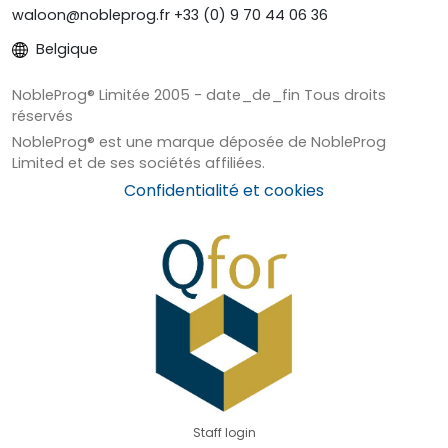
waloon@nobleprog.fr +33 (0) 9 70 44 06 36
Belgique
NobleProg® Limitée 2005 - date_de_fin Tous droits
réservés
NobleProg® est une marque déposée de NobleProg
Limited et de ses sociétés affiliées.
Confidentialité et cookies
Staff login