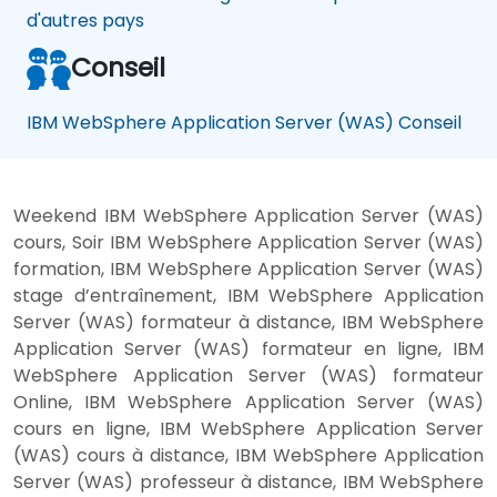
d'autres pays
Conseil
IBM WebSphere Application Server (WAS) Conseil
Weekend IBM WebSphere Application Server (WAS)
cours, Soir IBM WebSphere Application Server (WAS)
formation, IBM WebSphere Application Server (WAS)
stage d’entraînement, IBM WebSphere Application
Server (WAS) formateur à distance, IBM WebSphere
Application Server (WAS) formateur en ligne, IBM
WebSphere Application Server (WAS) formateur
Online, IBM WebSphere Application Server (WAS)
cours en ligne, IBM WebSphere Application Server
(WAS) cours à distance, IBM WebSphere Application
Server (WAS) professeur à distance, IBM WebSphere