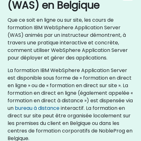
(WAS) en Belgique
Que ce soit en ligne ou sur site, les cours de
formation IBM WebSphere Application Server
(WAS) animés par un instructeur démontrent, à
travers une pratique interactive et concrète,
comment utiliser WebSphere Application Server
pour déployer et gérer des applications.
La formation IBM WebSphere Application Server
est disponible sous forme de « formation en direct
en ligne » ou de « formation en direct sur site ». La
formation en direct en ligne (également appelée «
formation en direct à distance ») est dispensée via
un
bureau à distance
interactif. La formation en
direct sur site peut être organisée localement sur
les premises du client en Belgique ou dans les
centres de formation corporatifs de NobleProg en
Belgique.