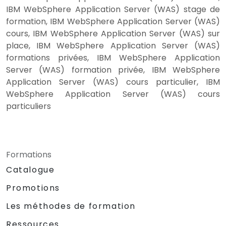
IBM WebSphere Application Server (WAS) stage de
formation, IBM WebSphere Application Server (WAS)
cours, IBM WebSphere Application Server (WAS) sur
place, IBM WebSphere Application Server (WAS)
formations privées, IBM WebSphere Application
Server (WAS) formation privée, IBM WebSphere
Application Server (WAS) cours particulier, IBM
WebSphere Application Server (WAS) cours
particuliers
Formations
Catalogue
Promotions
Les méthodes de formation
Ressources