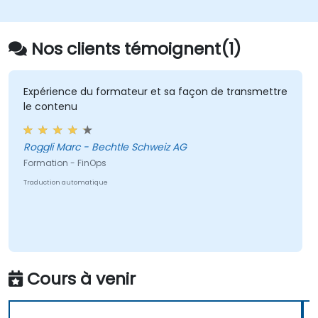
Nos clients témoignent(1)
Expérience du formateur et sa façon de transmettre
le contenu
Roggli Marc - Bechtle Schweiz AG
Formation - FinOps
Traduction automatique
Cours à venir