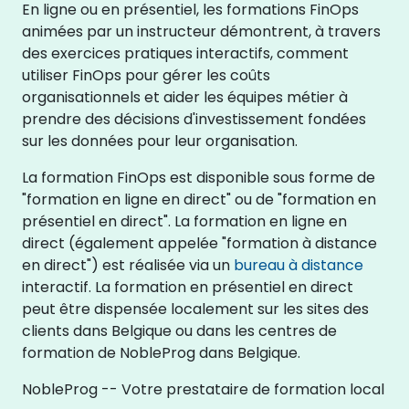
En ligne ou en présentiel, les formations FinOps
animées par un instructeur démontrent, à travers
des exercices pratiques interactifs, comment
utiliser FinOps pour gérer les coûts
organisationnels et aider les équipes métier à
prendre des décisions d'investissement fondées
sur les données pour leur organisation.
La formation FinOps est disponible sous forme de
"formation en ligne en direct" ou de "formation en
présentiel en direct". La formation en ligne en
direct (également appelée "formation à distance
en direct") est réalisée via un
bureau à distance
interactif. La formation en présentiel en direct
peut être dispensée localement sur les sites des
clients dans Belgique ou dans les centres de
formation de NobleProg dans Belgique.
NobleProg -- Votre prestataire de formation local