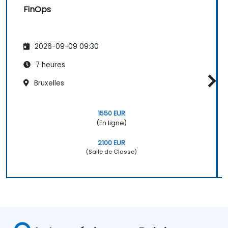
FinOps
2026-09-09 09:30
7 heures
Bruxelles
1550 EUR
(En ligne)
2100 EUR
(Salle de Classe)