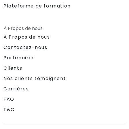
Plateforme de formation
À Propos de nous
À Propos de nous
Contactez-nous
Partenaires
Clients
Nos clients témoignent
Carrières
FAQ
T&C