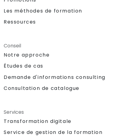
Les méthodes de formation
Ressources
Conseil
Notre approche
Études de cas
Demande d'informations consulting
Consultation de catalogue
Services
Transformation digitale
Service de gestion de la formation