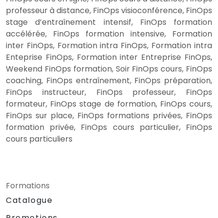
professeur à distance, FinOps visioconférence, FinOps
stage d’entraînement intensif, FinOps formation
accélérée, FinOps formation intensive, Formation
inter FinOps, Formation intra FinOps, Formation intra
Enteprise FinOps, Formation inter Entreprise FinOps,
Weekend FinOps formation, Soir FinOps cours, FinOps
coaching, FinOps entraînement, FinOps préparation,
FinOps instructeur, FinOps professeur, FinOps
formateur, FinOps stage de formation, FinOps cours,
FinOps sur place, FinOps formations privées, FinOps
formation privée, FinOps cours particulier, FinOps
cours particuliers
Formations
Catalogue
Promotions