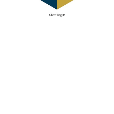
Staff login