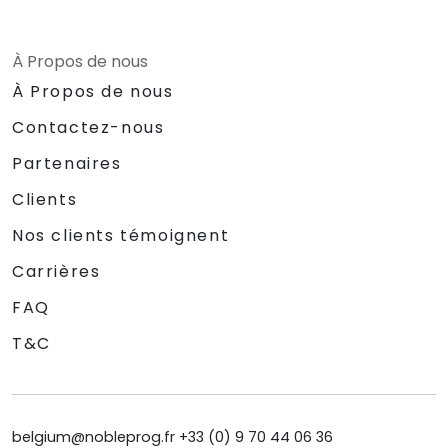
À Propos de nous
À Propos de nous
Contactez-nous
Partenaires
Clients
Nos clients témoignent
Carrières
FAQ
T&C
belgium@nobleprog.fr +33 (0) 9 70 44 06 36