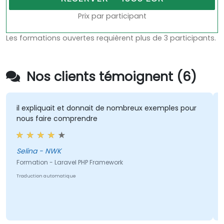
Prix par participant
Les formations ouvertes requièrent plus de 3 participants.
Nos clients témoignent (6)
il expliquait et donnait de nombreux exemples pour
nous faire comprendre
Selina - NWK
Formation - Laravel PHP Framework
Traduction automatique