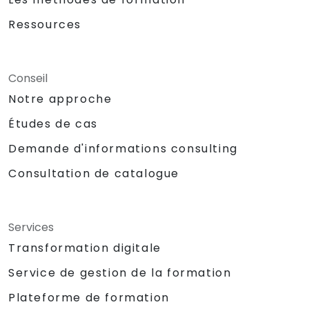
Ressources
Conseil
Notre approche
Études de cas
Demande d'informations consulting
Consultation de catalogue
Services
Transformation digitale
Service de gestion de la formation
Plateforme de formation