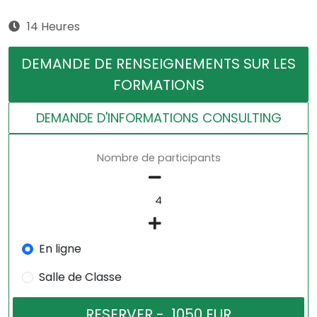
14 Heures
DEMANDE DE RENSEIGNEMENTS SUR LES
FORMATIONS
DEMANDE D'INFORMATIONS CONSULTING
Nombre de participants
En ligne
Salle de Classe