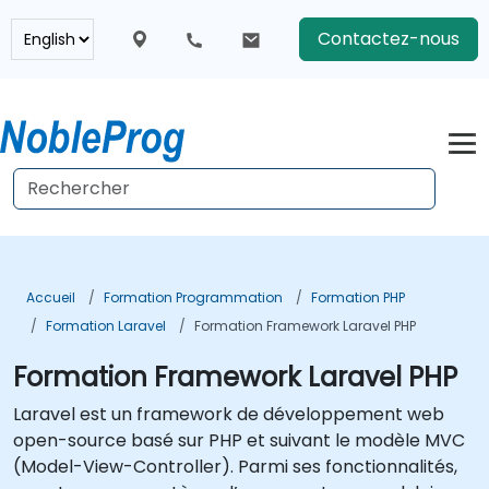
Contactez-nous
Accueil
Formation Programmation
Formation PHP
Formation Laravel
Formation Framework Laravel PHP
Formation Framework Laravel PHP
Laravel est un framework de développement web
open-source basé sur PHP et suivant le modèle MVC
(Model-View-Controller). Parmi ses fonctionnalités,