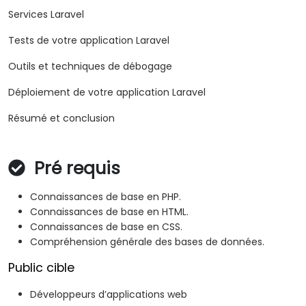
Services Laravel
Tests de votre application Laravel
Outils et techniques de débogage
Déploiement de votre application Laravel
Résumé et conclusion
Pré requis
Connaissances de base en PHP.
Connaissances de base en HTML.
Connaissances de base en CSS.
Compréhension générale des bases de données.
Public cible
Développeurs d’applications web