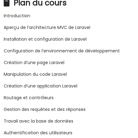
Plan du cours
Introduction
Aperçu de l’architecture MVC de Laravel
Installation et configuration de Laravel
Configuration de l’environnement de développement
Création d’une page Laravel
Manipulation du code Laravel
Création d’une application Laravel
Routage et contrôleurs
Gestion des requêtes et des réponses
Travail avec la base de données
Authentification des utilisateurs