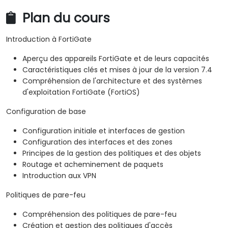
Plan du cours
Introduction à FortiGate
Aperçu des appareils FortiGate et de leurs capacités
Caractéristiques clés et mises à jour de la version 7.4
Compréhension de l'architecture et des systèmes
d'exploitation FortiGate (FortiOS)
Configuration de base
Configuration initiale et interfaces de gestion
Configuration des interfaces et des zones
Principes de la gestion des politiques et des objets
Routage et acheminement de paquets
Introduction aux VPN
Politiques de pare-feu
Compréhension des politiques de pare-feu
Création et gestion des politiques d'accès