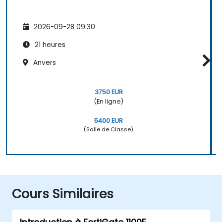
2026-09-28 09:30
21 heures
Anvers
3750 EUR
(En ligne)
5400 EUR
(Salle de Classe)
Cours Similaires