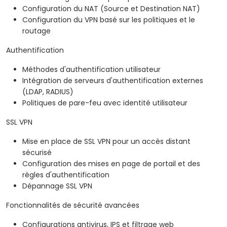
Configuration du NAT (Source et Destination NAT)
Configuration du VPN basé sur les politiques et le
routage
Authentification
Méthodes d'authentification utilisateur
Intégration de serveurs d'authentification externes
(LDAP, RADIUS)
Politiques de pare-feu avec identité utilisateur
SSL VPN
Mise en place de SSL VPN pour un accès distant
sécurisé
Configuration des mises en page de portail et des
règles d'authentification
Dépannage SSL VPN
Fonctionnalités de sécurité avancées
Configurations antivirus, IPS et filtrage web