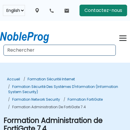
Contactez-nous
Accueil
Formation Sécurité Internet
Formation Sécurité Des Systèmes D'nformation (Information
System Security)
Formation Network Security
Formation FortiGate
Formation Administration De FortiGate 7.4
Formation Administration de
FortiGate 7.4