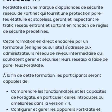
FortiGate est une marque d'appliances de sécurité
réseau de Fortinet qui fournit une protection pare-
feu étatfulle et stateless, gérant et inspectant le
trafic réseau entrant et sortant en fonction de règles
de sécurité prédéfinies.
Cette formation en direct encadrée par un
formateur (en ligne ou sur site) s'adresse aux
administrateurs réseau de niveau intermédiaire qui
souhaitent gérer et sécuriser leurs réseaux à l'aide de
pare-feux FortiGate.
À la fin de cette formation, les participants seront
capables de :
Comprendre les fonctionnalités et les capacités
de Fortigate, en particulier celles introduites ou
améliorées dans la version 7.4.
Configurer et gérer les appareils FortiGate et