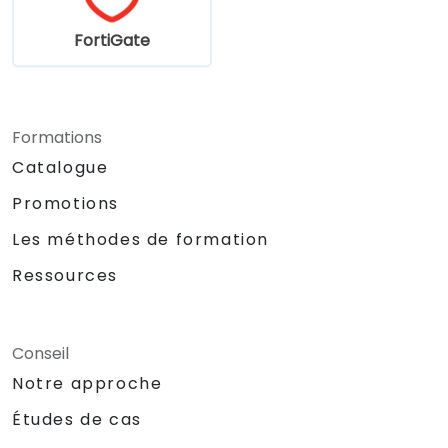
FortiGate
Formations
Catalogue
Promotions
Les méthodes de formation
Ressources
Conseil
Notre approche
Études de cas