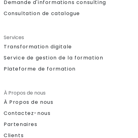
Demande d'informations consulting
Consultation de catalogue
Services
Transformation digitale
Service de gestion de la formation
Plateforme de formation
À Propos de nous
À Propos de nous
Contactez-nous
Partenaires
Clients