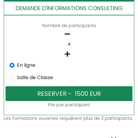
DEMANDE D'INFORMATIONS CONSULTING
Nombre de participants
En ligne
Salle de Classe
Prix par participant
Les formations ouvertes requièrent plus de 3 participants.