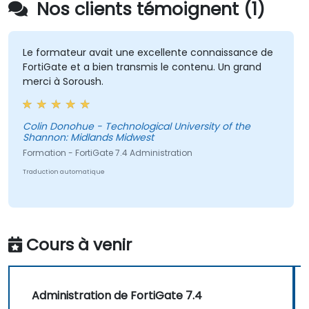
Nos clients témoignent (1)
Le formateur avait une excellente connaissance de
FortiGate et a bien transmis le contenu. Un grand
merci à Soroush.
Colin Donohue - Technological University of the
Shannon: Midlands Midwest
Formation - FortiGate 7.4 Administration
Traduction automatique
Cours à venir
Administration de FortiGate 7.4