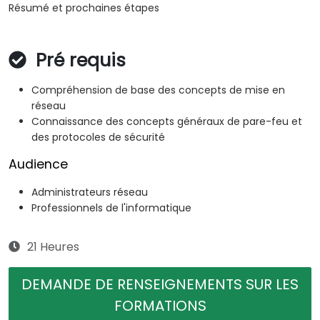
Résumé et prochaines étapes
Pré requis
Compréhension de base des concepts de mise en
réseau
Connaissance des concepts généraux de pare-feu et
des protocoles de sécurité
Audience
Administrateurs réseau
Professionnels de l'informatique
21 Heures
DEMANDE DE RENSEIGNEMENTS SUR LES
FORMATIONS