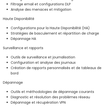
Filtrage email et configurations DLP
Analyse des menaces et mitigation
Haute Disponibilité
Configurations pour la Haute Disponibilité (HA)
Stratégies de basculement et répartition de charge
Dépannage HA
Surveillance et rapports
Outils de surveillance et journalisation
Configuration et analyse des journaux
Création de rapports personnalisés et de tableaux de
bord
Dépannage
Outils et méthodologies de dépannage courants
Diagnostic et résolution des problèmes réseau
Dépannage et récupération VPN