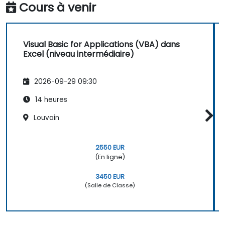
Cours à venir
Visual Basic for Applications (VBA) dans
Excel (niveau intermédiaire)
2026-09-29 09:30
14 heures
Louvain
2550 EUR
(En ligne)
3450 EUR
(Salle de Classe)