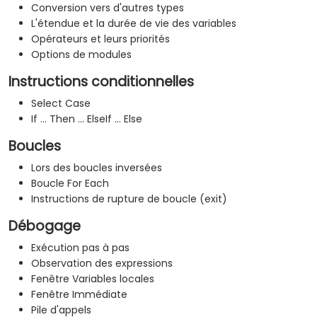
Conversion vers d'autres types
L'étendue et la durée de vie des variables
Opérateurs et leurs priorités
Options de modules
Instructions conditionnelles
Select Case
If ... Then ... ElseIf ... Else
Boucles
Lors des boucles inversées
Boucle For Each
Instructions de rupture de boucle (exit)
Débogage
Exécution pas à pas
Observation des expressions
Fenêtre Variables locales
Fenêtre Immédiate
Pile d'appels