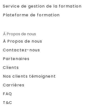
Service de gestion de la formation
Plateforme de formation
À Propos de nous
À Propos de nous
Contactez-nous
Partenaires
Clients
Nos clients témoignent
Carrières
FAQ
T&C