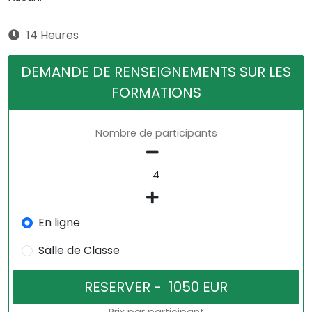
14 Heures
DEMANDE DE RENSEIGNEMENTS SUR LES
FORMATIONS
Nombre de participants
En ligne
Salle de Classe