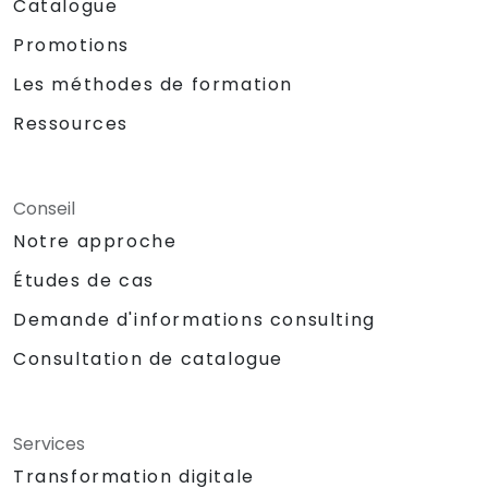
Catalogue
Promotions
Les méthodes de formation
Ressources
Conseil
Notre approche
Études de cas
Demande d'informations consulting
Consultation de catalogue
Services
Transformation digitale