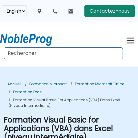
Contactez-nous
Accueil
Formation Microsoft
Formation Microsoft Office
Formation Excel
Formation Visual Basic For Applications (VBA) Dans Excel
(niveau Intermédiaire)
Formation Visual Basic for
Applications (VBA) dans Excel
(niveau intermédiaire)