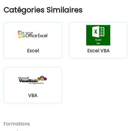
Catégories Similaires
Excel
Excel VBA
VBA
Formations