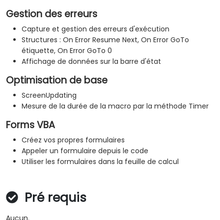
Gestion des erreurs
Capture et gestion des erreurs d'exécution
Structures : On Error Resume Next, On Error GoTo
étiquette, On Error GoTo 0
Affichage de données sur la barre d'état
Optimisation de base
ScreenUpdating
Mesure de la durée de la macro par la méthode Timer
Forms VBA
Créez vos propres formulaires
Appeler un formulaire depuis le code
Utiliser les formulaires dans la feuille de calcul
Pré requis
Aucun.