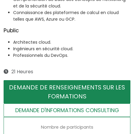
et de la sécurité cloud.
Connaissance des plateformes de calcul en cloud
telles que AWS, Azure ou GCP.
Public
Architectes cloud.
Ingénieurs en sécurité cloud.
Professionnels du DevOps.
21 Heures
DEMANDE DE RENSEIGNEMENTS SUR LES
FORMATIONS
DEMANDE D'INFORMATIONS CONSULTING
Nombre de participants