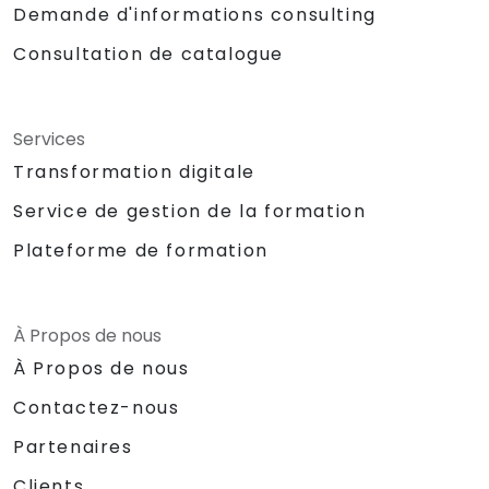
Demande d'informations consulting
Consultation de catalogue
Services
Transformation digitale
Service de gestion de la formation
Plateforme de formation
À Propos de nous
À Propos de nous
Contactez-nous
Partenaires
Clients