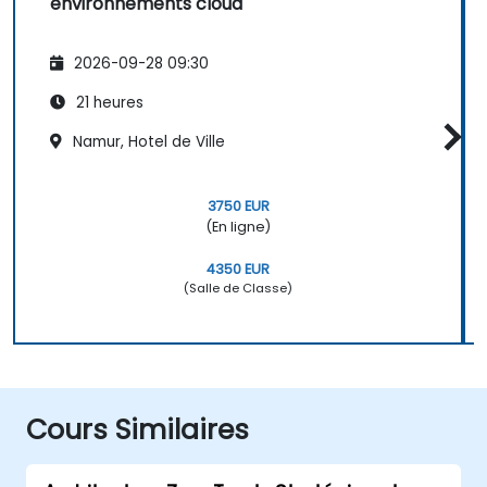
environnements cloud
2026-09-28 09:30
21 heures
Namur, Hotel de Ville
3750 EUR
(En ligne)
4350 EUR
(Salle de Classe)
Cours Similaires