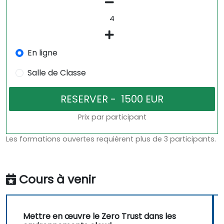
En ligne
Salle de Classe
Prix par participant
Les formations ouvertes requièrent plus de 3 participants.
Cours à venir
Mettre en œuvre le Zero Trust dans les