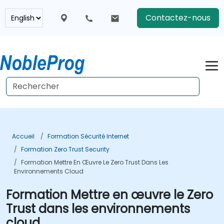
Contactez-nous
Accueil
Formation Sécurité Internet
Formation Zero Trust Security
Formation Mettre En Œuvre Le Zero Trust Dans Les
Environnements Cloud
Formation Mettre en œuvre le Zero
Trust dans les environnements
cloud