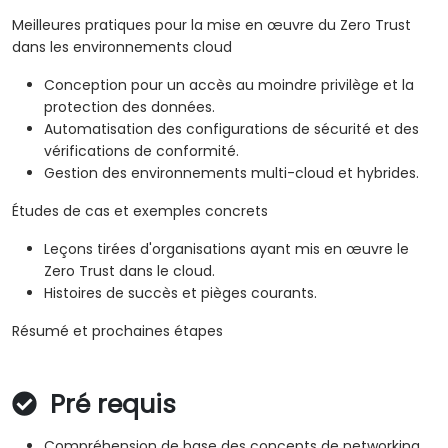
Meilleures pratiques pour la mise en œuvre du Zero Trust
dans les environnements cloud
Conception pour un accès au moindre privilège et la
protection des données.
Automatisation des configurations de sécurité et des
vérifications de conformité.
Gestion des environnements multi-cloud et hybrides.
Études de cas et exemples concrets
Leçons tirées d'organisations ayant mis en œuvre le
Zero Trust dans le cloud.
Histoires de succès et pièges courants.
Résumé et prochaines étapes
Pré requis
Compréhension de base des concepts de networking