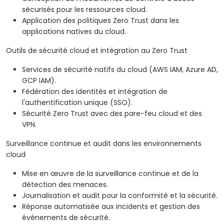
sécurisés pour les ressources cloud.
Application des politiques Zero Trust dans les
applications natives du cloud.
Outils de sécurité cloud et intégration au Zero Trust
Services de sécurité natifs du cloud (AWS IAM, Azure AD,
GCP IAM).
Fédération des identités et intégration de
l'authentification unique (SSO).
Sécurité Zero Trust avec des pare-feu cloud et des
VPN.
Surveillance continue et audit dans les environnements
cloud
Mise en œuvre de la surveillance continue et de la
détection des menaces.
Journalisation et audit pour la conformité et la sécurité.
Réponse automatisée aux incidents et gestion des
événements de sécurité.