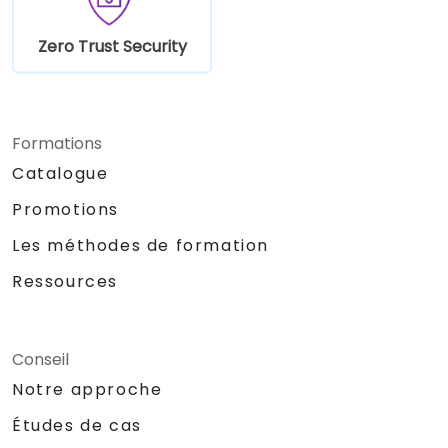
Zero Trust Security
Formations
Catalogue
Promotions
Les méthodes de formation
Ressources
Conseil
Notre approche
Études de cas