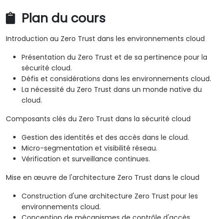
Plan du cours
Introduction au Zero Trust dans les environnements cloud
Présentation du Zero Trust et de sa pertinence pour la
sécurité cloud.
Défis et considérations dans les environnements cloud.
La nécessité du Zero Trust dans un monde native du
cloud.
Composants clés du Zero Trust dans la sécurité cloud
Gestion des identités et des accès dans le cloud.
Micro-segmentation et visibilité réseau.
Vérification et surveillance continues.
Mise en œuvre de l'architecture Zero Trust dans le cloud
Construction d'une architecture Zero Trust pour les
environnements cloud.
Conception de mécanismes de contrôle d'accès